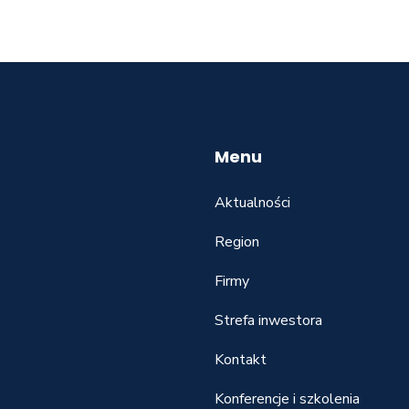
Menu
Aktualności
Region
Firmy
Strefa inwestora
Kontakt
Konferencje i szkolenia