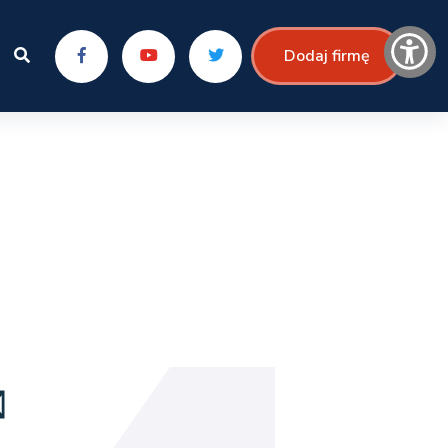
Dodaj firmę