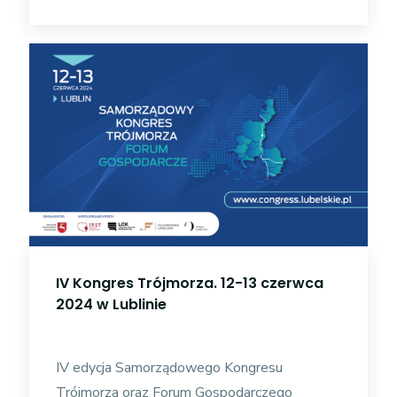
IV Kongres Trójmorza. 12-13 czerwca
2024 w Lublinie
IV edycja Samorządowego Kongresu
Trójmorza oraz Forum Gospodarczego