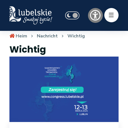
Heim
Nachricht
Wichtig
Wichtig