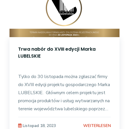
Trwa nabór do XVIII edycji Marka
LUBELSKIE
Tylko do 30 listopada można zgłaszać firmy
do XVIII edycji projektu gospodarczego Marka
LUBELSKIE. Głównym celem projektu jest
promocja produktów i usług wytwarzanych na
terenie województwa lubelskiego poprzez
nadawanie im zastrzeżonego znaku
WEITERLESEN
Listopad 18, 2023