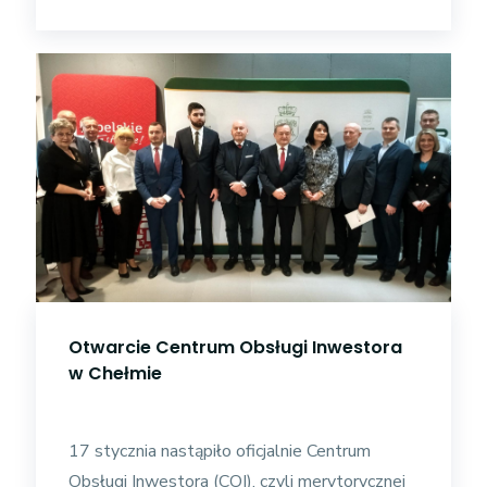
Otwarcie Centrum Obsługi Inwestora
w Chełmie
17 stycznia nastąpiło oficjalnie Centrum
Obsługi Inwestora (COI), czyli merytorycznej