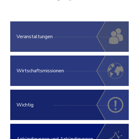
Veranstaltungen
Wirtschaftsmissionen
Wichtig