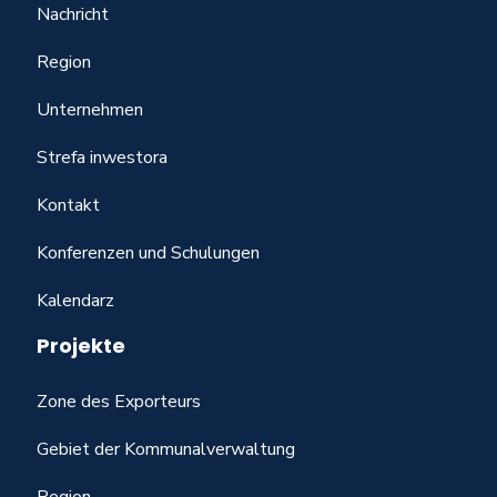
Nachricht
Region
Unternehmen
Strefa inwestora
Kontakt
Konferenzen und Schulungen
Kalendarz
Projekte
Zone des Exporteurs
Gebiet der Kommunalverwaltung