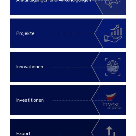
Ankündigungen und Ankündigungen
Projekte
Innovationen
Investitionen
Export