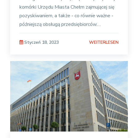
komórki Urzędu Miasta Chełm zajmującej się
pozyskiwaniem, a także - co równie ważne -
późniejszą obsługą przedsiębiorców.
Wychodząc naprzeciw
WEITERLESEN
Styczeń 18, 2023