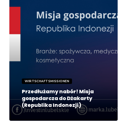
WIRTSCHAFTSMISSIONEN
Przedłużamy nabór! Misja
gospodarcza do Dżakarty
(Republika Indonezji)