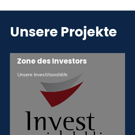
Unsere Projekte
Zone des Investors
Unsere Investitionshilfe