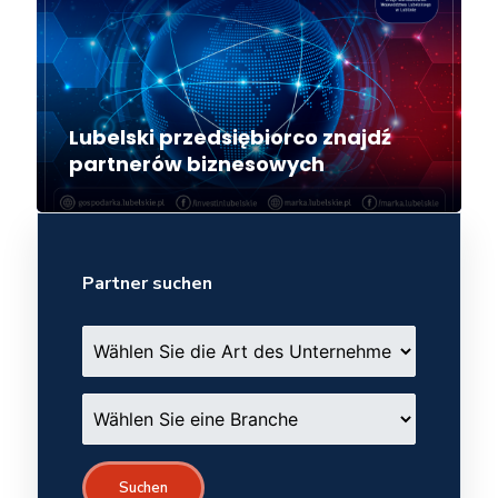
Lubelski przedsiębiorco znajdź
partnerów biznesowych
Partner suchen
Suchen