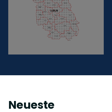
Neueste