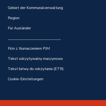
Gebiet der Kommunalverwaltung
Region
Für Ausländer
____________________________
Film z tłumaczeniem PJM
Tekst odczytywalny maszynowo
Tekst łatwy do odczytania (ETR)
Cookie-Einstellungen