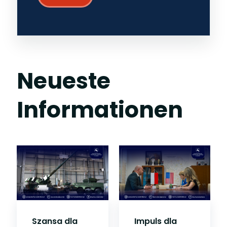
Neueste
Informationen
Szansa dla
Impuls dla