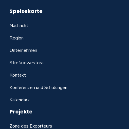
Speisekarte
Nachricht
Region
Unternehmen
Strefa inwestora
Kontakt
Konferenzen und Schulungen
Kalendarz
Projekte
Zone des Exporteurs