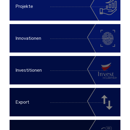
Projekte
Innovationen
Investitionen
Export