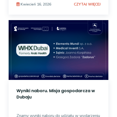
CZYTAJ WIĘCEJ
Kwiecień 16, 2026
Wyniki naboru. Misja gospodarcza w
Dubaju
Znamy wyniki naboru do udziału w wydarzeniu