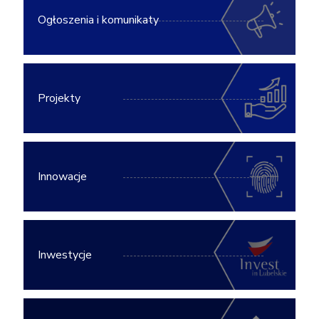
Ogłoszenia i komunikaty
Projekty
Innowacje
Inwestycje