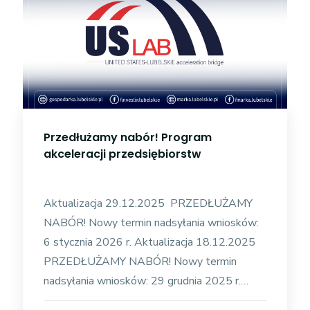
Przedłużamy nabór! Program
akceleracji przedsiębiorstw
Aktualizacja 29.12.2025 PRZEDŁUŻAMY
NABÓR! Nowy termin nadsyłania wniosków:
6 stycznia 2026 r. Aktualizacja 18.12.2025
PRZEDŁUŻAMY NABÓR! Nowy termin
nadsyłania wniosków: 29 grudnia 2025 r.
Aktualizacja 15.12.2025 PRZEDŁUŻAMY