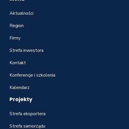
Aktualności
Region
Firmy
Strefa inwestora
Kontakt
Konferencje i szkolenia
Kalendarz
Projekty
Strefa eksportera
Strefa samorządu