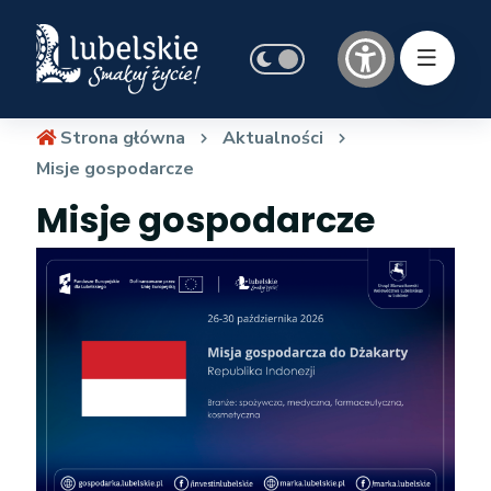
Strona główna
Aktualności
Misje gospodarcze
Misje gospodarcze