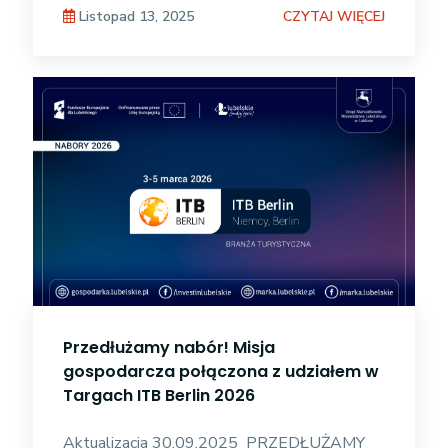
CZYTAJ WIĘCEJ
Listopad 13, 2025
Przedłużamy nabór! Misja
gospodarcza połączona z udziałem w
Targach ITB Berlin 2026
Aktualizacja 30.09.2025 PRZEDŁUŻAMY