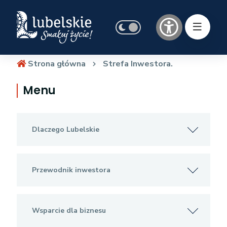
Strona główna
Strefa Inwestora.
Menu
Dlaczego Lubelskie
Przewodnik inwestora
Wsparcie dla biznesu