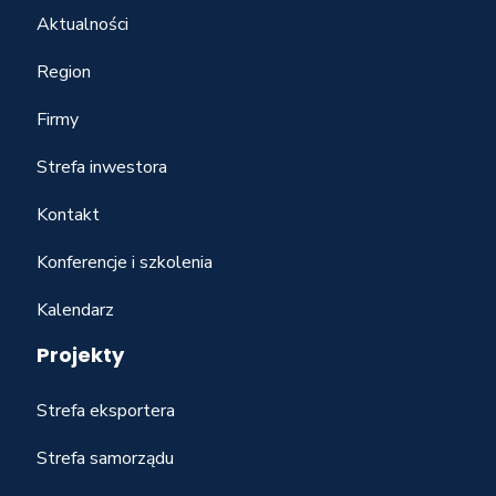
Aktualności
Region
Firmy
Strefa inwestora
Kontakt
Konferencje i szkolenia
Kalendarz
Projekty
Strefa eksportera
Strefa samorządu