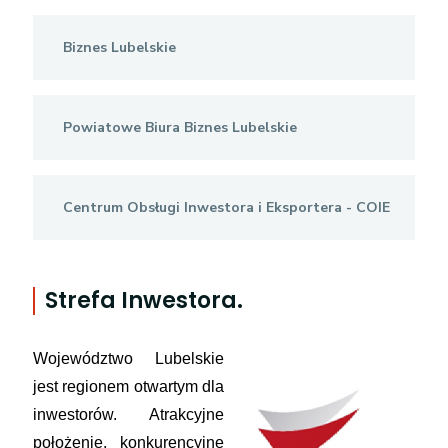
Biznes Lubelskie
Powiatowe Biura Biznes Lubelskie
Centrum Obsługi Inwestora i Eksportera - COIE
Strefa Inwestora.
Województwo Lubelskie
jest regionem otwartym dla
inwestorów. Atrakcyjne
położenie,
konkurencyjne