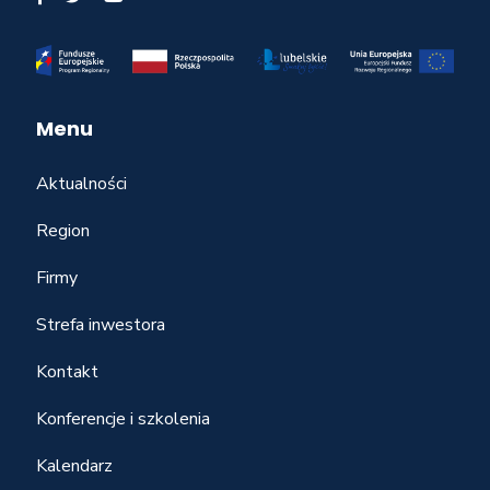
Menu
Aktualności
Region
Firmy
Strefa inwestora
Kontakt
Konferencje i szkolenia
Kalendarz