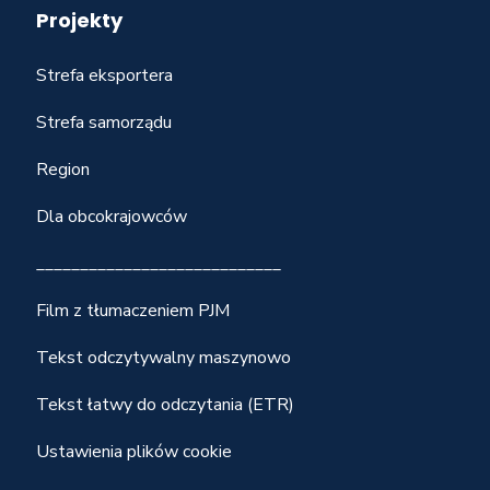
Projekty
Strefa eksportera
Strefa samorządu
Region
Dla obcokrajowców
____________________________
Film z tłumaczeniem PJM
Tekst odczytywalny maszynowo
Tekst łatwy do odczytania (ETR)
Ustawienia plików cookie