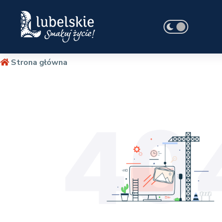
Strona główna