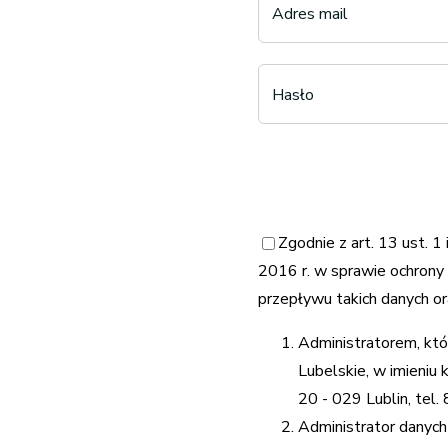
Adres mail
Hasło
Zgodnie z art. 13 ust. 
2016 r. w sprawie ochrony
przepływu takich danych o
Administratorem, kt
Lubelskie, w imieniu 
20 - 029 Lublin, tel.
Administrator danyc