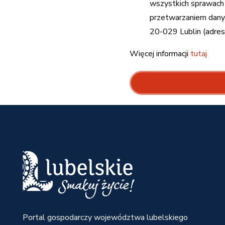
wszystkich sprawach 
przetwarzaniem danyc
20-029 Lublin (adres 
Więcej informacji
tutaj
Portal gospodarczy województwa lubelskiego