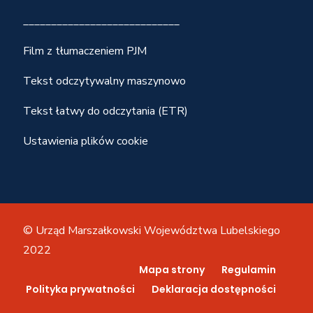
____________________________
Film z tłumaczeniem PJM
Tekst odczytywalny maszynowo
Tekst łatwy do odczytania (ETR)
Ustawienia plików cookie
© Urząd Marszałkowski Województwa Lubelskiego
2022
Mapa strony
Regulamin
Polityka prywatności
Deklaracja dostępności