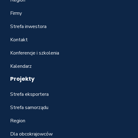
Firmy
Strefa inwestora
Kontakt
Konferencje i szkolenia
Kalendarz
Projekty
Strefa eksportera
Strefa samorządu
Region
Dla obcokrajowców