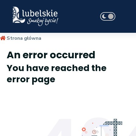
Strona główna
An error occurred
You have reached the
error page