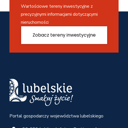
Wartościowe tereny inwestycyjne z
precyzyjnymi informacjami dotyczącymi
nieruchomości
Zobacz tereny inwestycyjne
Portal gospodarczy województwa lubelskiego