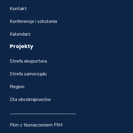
Kontakt
Konferencje i szkolenia
Kalendarz
Projekty
Strefa eksportera
Strefa samorządu
Region
Dla obcokrajowców
____________________________
Film z tłumaczeniem PJM