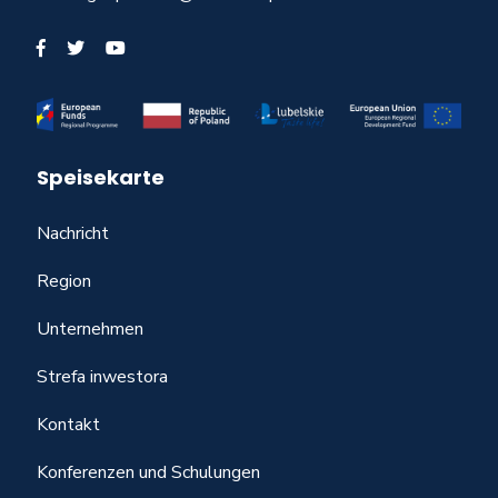
Speisekarte
Nachricht
Region
Unternehmen
Strefa inwestora
Kontakt
Konferenzen und Schulungen