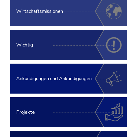
Wirtschaftsmissionen
Wichtig
Ankündigungen und Ankündigungen
Projekte