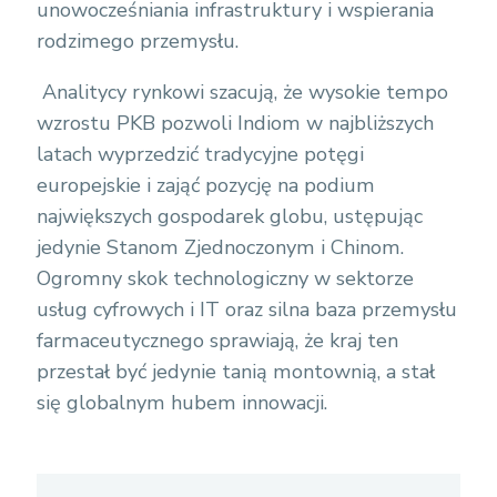
unowocześniania infrastruktury i wspierania
rodzimego przemysłu.
Analitycy rynkowi szacują, że wysokie tempo
wzrostu PKB pozwoli Indiom w najbliższych
latach wyprzedzić tradycyjne potęgi
europejskie i zająć pozycję na podium
największych gospodarek globu, ustępując
jedynie Stanom Zjednoczonym i Chinom.
Ogromny skok technologiczny w sektorze
usług cyfrowych i IT oraz silna baza przemysłu
farmaceutycznego sprawiają, że kraj ten
przestał być jedynie tanią montownią, a stał
się globalnym hubem innowacji.