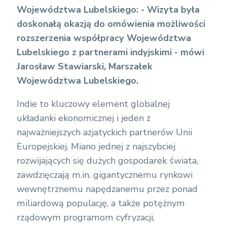
Województwa Lubelskiego: - Wizyta była
doskonałą okazją do omówienia możliwości
rozszerzenia współpracy Województwa
Lubelskiego z partnerami indyjskimi - mówi
Jarosław Stawiarski, Marszałek
Województwa Lubelskiego.
Indie to kluczowy element globalnej
układanki ekonomicznej i jeden z
najważniejszych azjatyckich partnerów Unii
Europejskiej. Miano jednej z najszybciej
rozwijających się dużych gospodarek świata,
zawdzięczają m.in. gigantycznemu rynkowi
wewnętrznemu napędzanemu przez ponad
miliardową populację, a także potężnym
rządowym programom cyfryzacji,