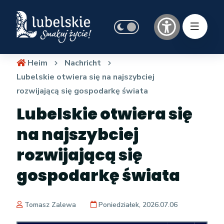
Heim
Nachricht
Lubelskie otwiera się na najszybciej
rozwijającą się gospodarkę świata
Lubelskie otwiera się
na najszybciej
rozwijającą się
gospodarkę świata
Tomasz Zalewa
Poniedziałek, 2026.07.06