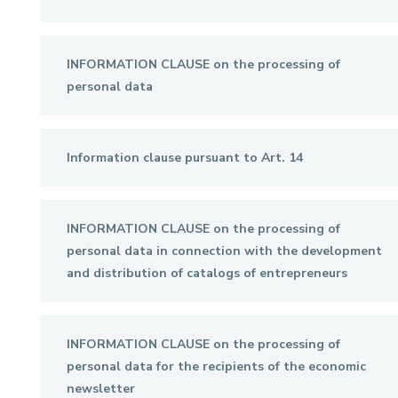
INFORMATION CLAUSE on the processing of
personal data
Information clause pursuant to Art. 14
INFORMATION CLAUSE on the processing of
personal data in connection with the development
and distribution of catalogs of entrepreneurs
INFORMATION CLAUSE on the processing of
personal data for the recipients of the economic
newsletter