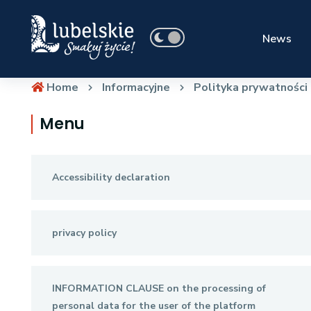
News
Home
Informacyjne
Polityka prywatności
Menu
Accessibility declaration
privacy policy
INFORMATION CLAUSE on the processing of
personal data for the user of the platform