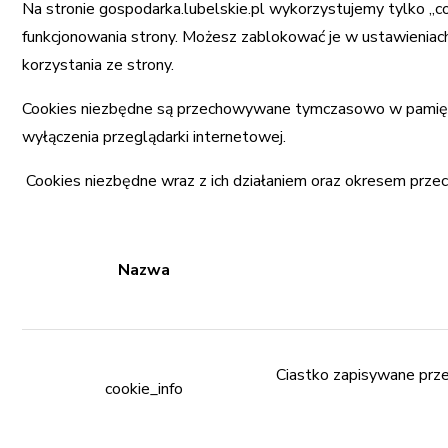
Na stronie gospodarka.lubelskie.pl wykorzystujemy tylko „
funkcjonowania strony. Możesz zablokować je w ustawieniach
korzystania ze strony.
Cookies niezbędne są przechowywane tymczasowo w pamięci
wyłączenia przeglądarki internetowej.
Cookies niezbędne wraz z ich działaniem oraz okresem prze
Nazwa
Ciastko zapisywane prz
cookie_info