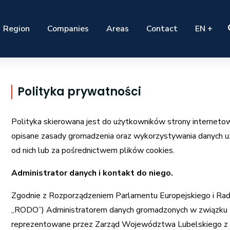
Region
Companies
Areas
Contact
EN +
Polityka prywatności
Polityka skierowana jest do użytkowników strony interneto
opisane zasady gromadzenia oraz wykorzystywania danych u
od nich lub za pośrednictwem plików cookies.
Administrator danych i kontakt do niego.
Zgodnie z Rozporządzeniem Parlamentu Europejskiego i Rad
„RODO”) Administratorem danych gromadzonych w związku 
reprezentowane przez Zarząd Województwa Lubelskiego z sie