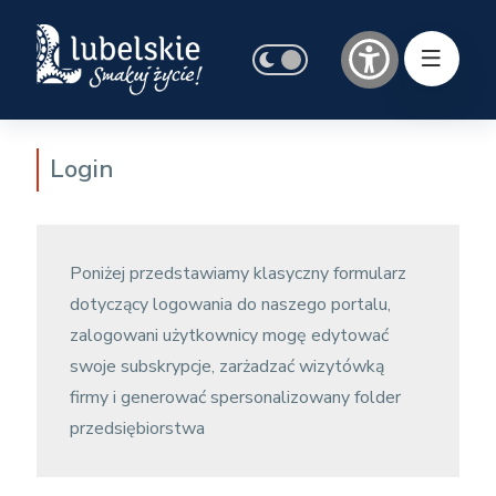
Login
Poniżej przedstawiamy klasyczny formularz
dotyczący logowania do naszego portalu,
zalogowani użytkownicy mogę edytować
swoje subskrypcje, zarżadzać wizytówką
firmy i generować spersonalizowany folder
przedsiębiorstwa