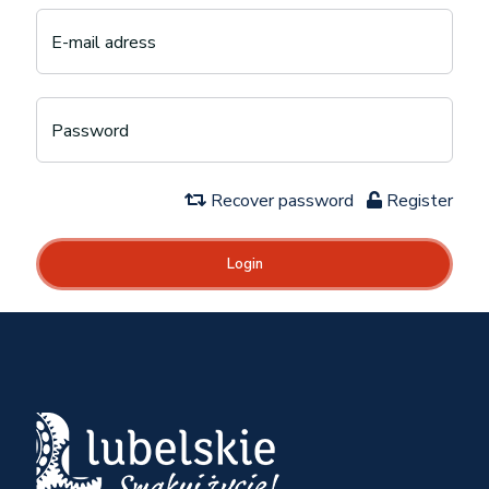
E-mail adress
Password
Recover password
Register
Login