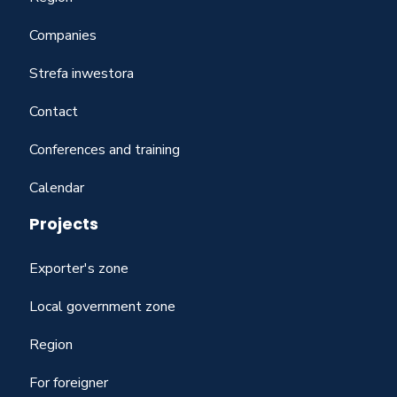
Companies
Strefa inwestora
Contact
Conferences and training
Calendar
Projects
Exporter's zone
Local government zone
Region
For foreigner