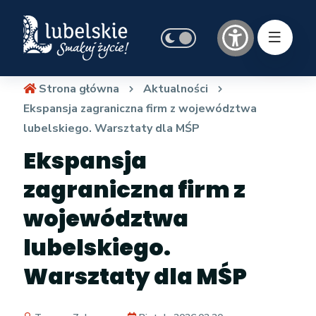
Strona główna
Aktualności
Ekspansja zagraniczna firm z województwa
lubelskiego. Warsztaty dla MŚP
Ekspansja
zagraniczna firm z
województwa
lubelskiego.
Warsztaty dla MŚP