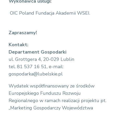
Wykonawca usługi:
OIC Poland Fundacja Akademii WSEI.
Zapraszamy!
Kontakt:
Departament Gospodarki
ul. Grottgera 4, 20-029 Lublin
tel. 81 537 16 51, e-mail:
gospodarka@lubelskie.pl
Wydatek współfinansowany ze środków
Europejskiego Funduszu Rozwoju
Regionalnego w ramach realizacji projektu pt.
„Marketing Gospodarczy Województwa