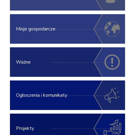
Misje gospodarcze
Ważne
Ogłoszenia i komunikaty
Projekty