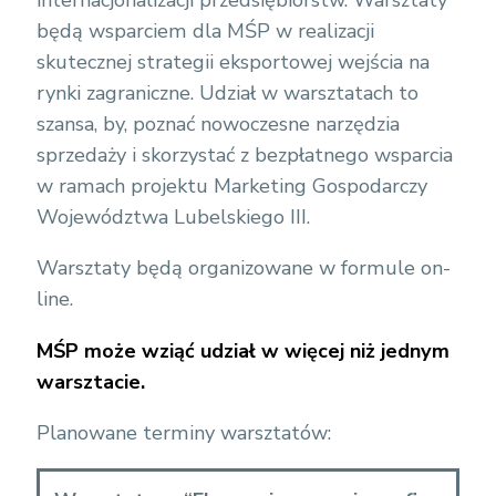
internacjonalizacji przedsiębiorstw. Warsztaty
będą wsparciem dla MŚP w realizacji
skutecznej strategii eksportowej wejścia na
rynki zagraniczne. Udział w warsztatach to
szansa, by, poznać nowoczesne narzędzia
sprzedaży i skorzystać z bezpłatnego wsparcia
w ramach projektu Marketing Gospodarczy
Województwa Lubelskiego III.
Warsztaty będą organizowane w formule on-
line.
MŚP może wziąć udział w więcej niż jednym
warsztacie.
Planowane terminy warsztatów: