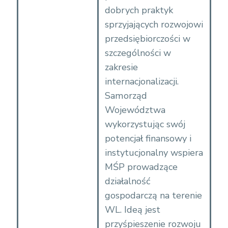
dobrych praktyk
sprzyjających rozwojowi
przedsiębiorczości w
szczególności w
zakresie
internacjonalizacji.
Samorząd
Województwa
wykorzystując swój
potencjał finansowy i
instytucjonalny wspiera
MŚP prowadzące
działalność
gospodarczą na terenie
WL. Ideą jest
przyśpieszenie rozwoju