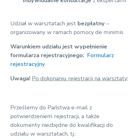
Indywidualne konsultacje
z ekspertami
Udział w warsztatach jest
bezpłatny
–
organizowany w ramach pomocy de minimis
Warunkiem udziału jest
wypełnienie
formularza rejestracyjnego:
Formularz
rejestracyjny
Uwaga!
Po dokonaniu rejestracji na warsztaty
:
Prześlemy do Państwa e-mail z
potwierdzeniem rejestracji, a także
dokumenty niezbędne do kwalifikacji do
udziału w warsztatach, tj.: