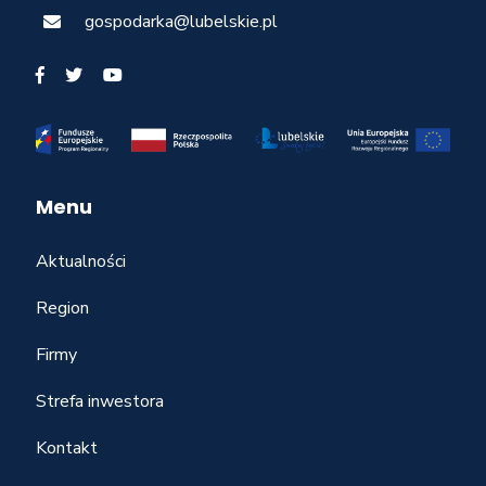
gospodarka@lubelskie.pl
Menu
Aktualności
Region
Firmy
Strefa inwestora
Kontakt