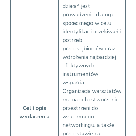
działań jest
prowadzenie dialogu
społecznego w celu
identyfikacji oczekiwań i
potrzeb
przedsiębiorców oraz
wdrożenia najbardziej
efektywnych
instrumentów
wsparcia.
Organizacja warsztatów
ma na celu stworzenie
Cel i opis
przestrzeni do
wydarzenia
wzajemnego
networkingu, a także
przedstawienia