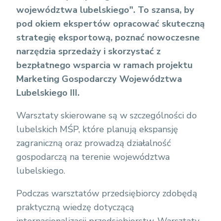
województwa lubelskiego". To szansa, by
pod okiem ekspertów opracować skuteczną
strategię eksportową, poznać nowoczesne
narzędzia sprzedaży i skorzystać z
bezpłatnego wsparcia w ramach projektu
Marketing Gospodarczy Województwa
Lubelskiego III.
Warsztaty skierowane są w szczególności do
lubelskich MŚP, które planują ekspansję
zagraniczną oraz prowadzą działalność
gospodarczą na terenie województwa
lubelskiego.
Podczas warsztatów przedsiębiorcy zdobędą
praktyczną wiedzę dotyczącą