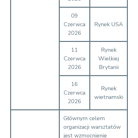
09
Czerwca
Rynek USA
2026
11
Rynek
Czerwca
Wielkiej
2026
Brytanii
16
Rynek
Czerwca
wietnamski
2026
Głównym celem
organizacji warsztatów
jest wzmocnienie