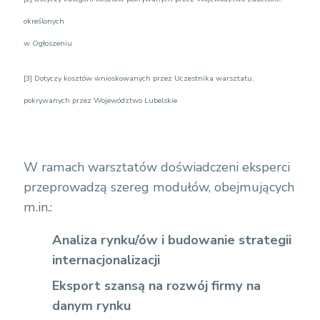
określonych
w Ogłoszeniu
[3]
Dotyczy kosztów wnioskowanych przez Uczestnika warsztatu,
pokrywanych przez Województwo Lubelskie
W ramach warsztatów doświadczeni eksperci
przeprowadzą szereg modułów, obejmujących
m.in.:
Analiza rynku/ów i budowanie strategii
internacjonalizacji
Eksport szansą na rozwój firmy na
danym rynku