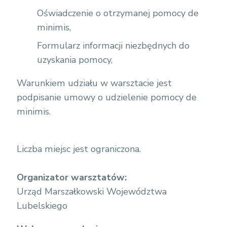
Oświadczenie o otrzymanej pomocy de
minimis,
Formularz informacji niezbędnych do
uzyskania pomocy,
Warunkiem udziału w warsztacie jest
podpisanie umowy o udzielenie pomocy de
minimis.
Liczba miejsc jest ograniczona.
Organizator warsztatów:
Urząd Marszałkowski Województwa
Lubelskiego