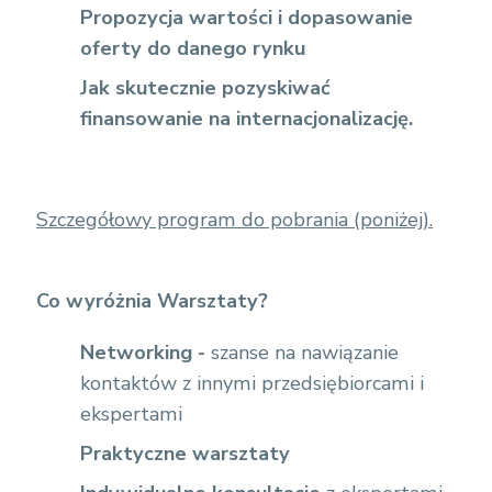
Propozycja wartości i dopasowanie
oferty do danego rynku
Jak skutecznie pozyskiwać
finansowanie na internacjonalizację.
Szczegółowy program do pobrania (poniżej).
Co wyróżnia Warsztaty?
Networking -
szanse na nawiązanie
kontaktów z innymi przedsiębiorcami i
ekspertami
Praktyczne warsztaty