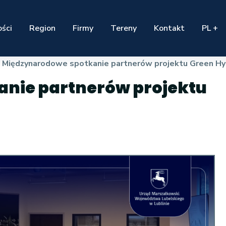
ści
Region
Firmy
Tereny
Kontakt
PL +
Międzynarodowe spotkanie partnerów projektu Green Hy
nie partnerów projektu