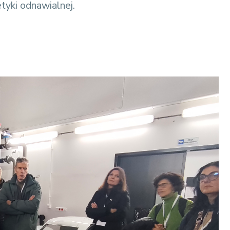
tyki odnawialnej.