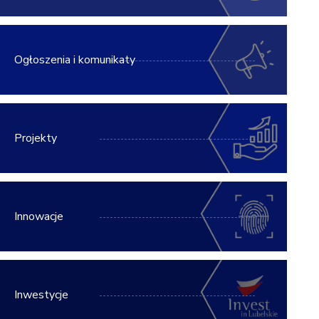
Ogłoszenia i komunikaty
Projekty
Innowacje
Inwestycje