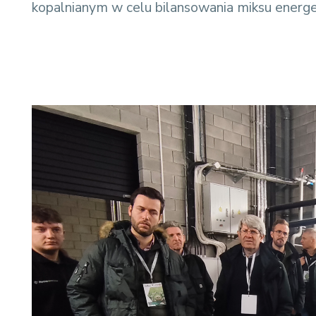
kopalnianym w celu bilansowania miksu energe