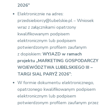
2026”
Elektronicznie na adres:
przedsiebiorcy@lubelskie.pl – Wniosek
wraz z załącznikami opatrzony
kwalifikowanym podpisem
elektronicznym lub podpisem
potwierdzonym profilem zaufanym
z dopiskiem:
WYJAZD w ramach
projektu „MARKETING GOSPODARCZY
WOJEWÓDZTWA LUBELSKIEGO III –
TARGI SIAL PARYŻ 2026”
;
W formie dokumentu elektronicznego,
opatrzonego kwalifikowanym podpisem
elektronicznym lub podpisem
potwierdzonym profilem zaufanym przez