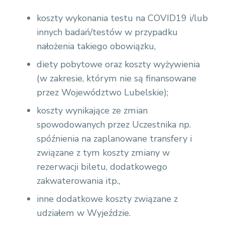
koszty wykonania testu na COVID19 i/lub
innych badań/testów w przypadku
nałożenia takiego obowiązku,
diety pobytowe oraz koszty wyżywienia
(w zakresie, którym nie są finansowane
przez Województwo Lubelskie);
koszty wynikające ze zmian
spowodowanych przez Uczestnika np.
spóźnienia na zaplanowane transfery i
związane z tym koszty zmiany w
rezerwacji biletu, dodatkowego
zakwaterowania itp.,
inne dodatkowe koszty związane z
udziałem w Wyjeździe.