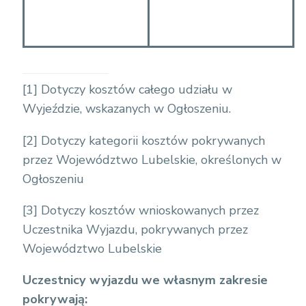
[1]
Dotyczy kosztów całego udziału w
Wyjeździe, wskazanych w Ogłoszeniu.
[2]
Dotyczy kategorii kosztów pokrywanych
przez Województwo Lubelskie, określonych w
Ogłoszeniu
[3]
Dotyczy kosztów wnioskowanych przez
Uczestnika Wyjazdu, pokrywanych przez
Województwo Lubelskie
Uczestnicy wyjazdu we własnym zakresie
pokrywają: