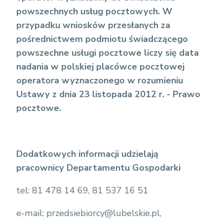
powszechnych usług pocztowych. W
przypadku wniosków przesłanych za
pośrednictwem podmiotu świadczącego
powszechne usługi pocztowe liczy się data
nadania w polskiej placówce pocztowej
operatora wyznaczonego w rozumieniu
Ustawy z dnia 23 listopada 2012 r. - Prawo
pocztowe.
Dodatkowych informacji udzielają
pracownicy Departamentu Gospodarki
tel: 81 478 14 69, 81 537 16 51
e-mail: przedsiebiorcy@lubelskie.pl,