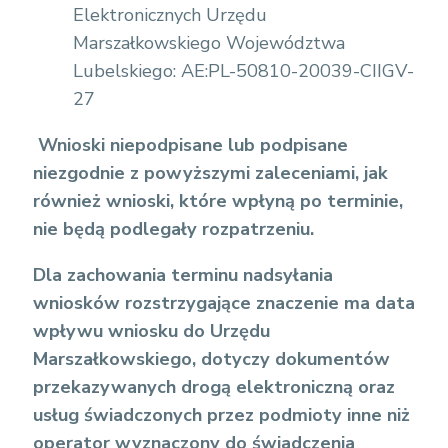
Elektronicznych Urzędu
Marszałkowskiego Województwa
Lubelskiego: AE:PL-50810-20039-CIIGV-
27
Wnioski niepodpisane lub podpisane
niezgodnie z powyższymi zaleceniami, jak
również wnioski, które wpłyną po terminie,
nie będą podlegały rozpatrzeniu.
Dla zachowania terminu nadsyłania
wniosków rozstrzygające znaczenie ma data
wpływu wniosku do Urzędu
Marszałkowskiego, dotyczy dokumentów
przekazywanych drogą elektroniczną oraz
usług świadczonych przez podmioty inne niż
operator wyznaczony do świadczenia