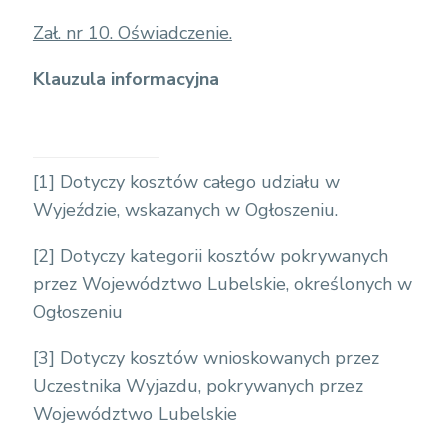
Zał. nr 10. Oświadczenie.
Klauzula informacyjna
[1]
Dotyczy kosztów całego udziału w
Wyjeździe, wskazanych w Ogłoszeniu.
[2]
Dotyczy kategorii kosztów pokrywanych
przez Województwo Lubelskie, określonych w
Ogłoszeniu
[3]
Dotyczy kosztów wnioskowanych przez
Uczestnika Wyjazdu, pokrywanych przez
Województwo Lubelskie