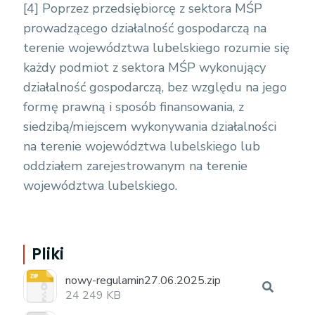
[4]
Poprzez przedsiębiorcę z sektora MŚP
prowadzącego działalność gospodarczą na
terenie województwa lubelskiego rozumie się
każdy podmiot z sektora MŚP wykonujący
działalność gospodarczą, bez względu na jego
formę prawną i sposób finansowania, z
siedzibą/miejscem wykonywania działalności
na terenie województwa lubelskiego lub
oddziałem zarejestrowanym na terenie
województwa lubelskiego.
Pliki
nowy-regulamin27.06.2025.zip
24 249 KB