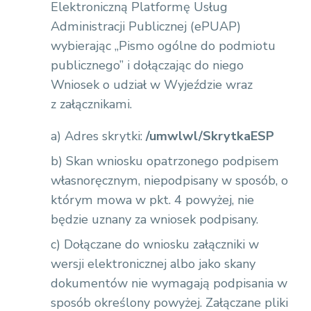
Elektroniczną Platformę Usług
Administracji Publicznej (ePUAP)
wybierając „Pismo ogólne do podmiotu
publicznego” i dołączając do niego
Wniosek o udział w Wyjeździe wraz
z załącznikami.
a) Adres skrytki:
/umwlwl/SkrytkaESP
b) Skan wniosku opatrzonego podpisem
własnoręcznym, niepodpisany w sposób, o
którym mowa w pkt. 4 powyżej, nie
będzie uznany za wniosek podpisany.
c) Dołączane do wniosku załączniki w
wersji elektronicznej albo jako skany
dokumentów nie wymagają podpisania w
sposób określony powyżej. Załączane pliki