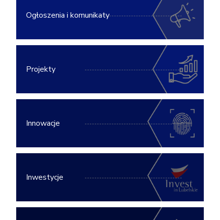
Ogłoszenia i komunikaty
Projekty
Innowacje
Inwestycje