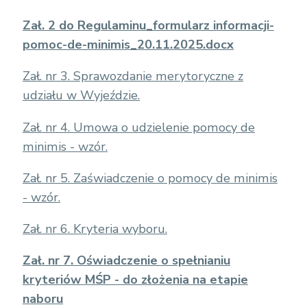
Zał. 2 do Regulaminu_formularz informacji-
pomoc-de-minimis_20.11.2025.docx
Zał. nr 3. Sprawozdanie merytoryczne z
udziału w Wyjeździe.
Zał. nr 4. Umowa o udzielenie pomocy de
minimis - wzór.
Zał. nr 5. Zaświadczenie o pomocy de minimis
- wzór.
Zał. nr 6. Kryteria wyboru.
Zał. nr 7. Oświadczenie o spełnianiu
kryteriów MŚP - do złożenia na etapie
naboru