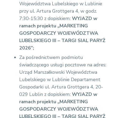
Województwa Lubelskiego w Lublinie
przy ul. Artura Grottgera 4, w godz.
7:30-15:30 z dopiskiem:
WYJAZD w
ramach projektu „MARKETING
GOSPODARCZY WOJEWÓDZTWA
LUBELSKIEGO III – TARGI SIAL PARYŻ
2026”;
Za pośrednictwem podmiotu
świadczącego usługi pocztowe na adres:
Urząd Marszałkowski Województwa
Lubelskiego w Lublinie Departament
Gospodarki ul. Artura Grottgera 4, 20-
029 Lublin z dopiskiem:
WYJAZD w
ramach projektu „MARKETING
GOSPODARCZY WOJEWÓDZTWA
LUBELSKIEGO III – TARGI SIAL PARYŻ