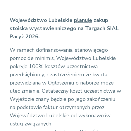
Województwo Lubelskie
planuje
zakup
stoiska wystawienniczego na Targach
SIAL
Paryż 2026.
W ramach dofinansowania, stanowiącego
pomoc de minimis, Województwo Lubelskie
pokryje 100% kosztów uczestnictwa
przedsiębiorcy, z zastrzeżeniem że kwota
przewidziana w Ogłoszeniu o naborze może
ulec zmianie. Ostateczny koszt uczestnictwa w
Wyjeździe znany będzie po jego zakończeniu
na podstawie faktur otrzymanych przez
Województwo Lubelskie od wykonawców
usług związanych