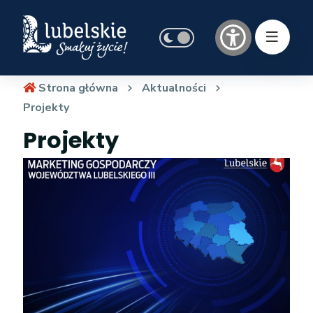
Strona główna
Aktualności
Projekty
Projekty