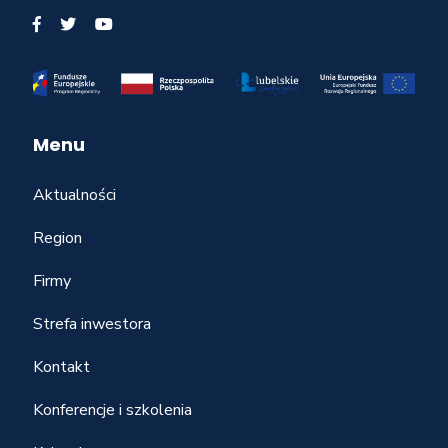
Menu
Aktualności
Region
Firmy
Strefa inwestora
Kontakt
Konferencje i szkolenia