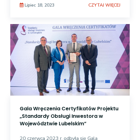
branż:
CZYTAJ WIĘCEJ
Lipiec 18, 2023
Gala Wręczenia Certyfikatów Projektu
„Standardy Obsługi Inwestora w
Województwie Lubelskim”
20 czerwca 2023 r. odbyła się Gala