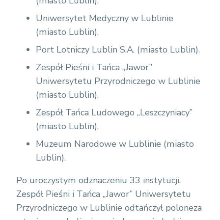
(miasto Lublin).
Uniwersytet Medyczny w Lublinie
(miasto Lublin).
Port Lotniczy Lublin S.A. (miasto Lublin).
Zespół Pieśni i Tańca „Jawor”
Uniwersytetu Przyrodniczego w Lublinie
(miasto Lublin).
Zespół Tańca Ludowego „Leszczyniacy”
(miasto Lublin).
Muzeum Narodowe w Lublinie (miasto
Lublin).
Po uroczystym odznaczeniu 33 instytucji,
Zespół Pieśni i Tańca „Jawor” Uniwersytetu
Przyrodniczego w Lublinie odtańczył poloneza