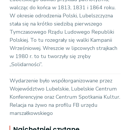
walcząc do końca w 1813, 1831 i 1864 roku.
W okresie odrodzenia Polski, Lubelszczyzna
stała się na krótko siedzibą pierwszego
Tymczasowego Rządu Ludowego Republiki
Polskiej. To tu rozegrały się walki Kampanii
Wrześniowej. Wreszcie w lipcowych strajkach
w 1980 r. to tu tworzyły się zręby
„Solidarności”.
Wydarzenie było współorganizowane przez
Województwo Lubelskie, Lubelskie Centrum
Konferencyjne oraz Centrum Spotkania Kultur.
Relacja na żywo na profilu FB urzędu
marszałkowskiego
Najchętniej czytane