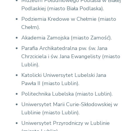
Muzeum Południowego Podlasia w Białej
Podlaskiej (miasto Biała Podlaska).
Podziemia Kredowe w Chełmie (miasto
Chełm).
Akademia Zamojska (miasto Zamość).
Parafia Archikatedralna pw. św. Jana
Chrzciciela i św. Jana Ewangelisty (miasto
Lublin).
Katolicki Uniwersytet Lubelski Jana
Pawła II (miasto Lublin).
Politechnika Lubelska (miasto Lublin).
Uniwersytet Marii Curie-Skłodowskiej w
Lublinie (miasto Lublin).
Uniwersytet Przyrodniczy w Lublinie