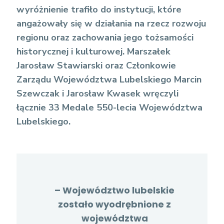
wyróżnienie trafiło do instytucji, które
angażowały się w działania na rzecz rozwoju
regionu oraz zachowania jego tożsamości
historycznej i kulturowej. Marszałek
Jarosław Stawiarski oraz Członkowie
Zarządu Województwa Lubelskiego Marcin
Szewczak i Jarosław Kwasek wręczyli
łącznie 33 Medale 550-lecia Województwa
Lubelskiego.
– Województwo lubelskie
zostało wyodrębnione z
województwa