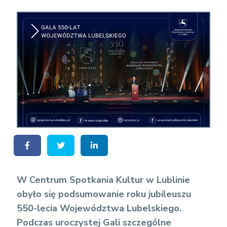
W Centrum Spotkania Kultur w Lublinie
obyło się podsumowanie roku jubileuszu
550-lecia Województwa Lubelskiego.
Podczas uroczystej Gali szczególne