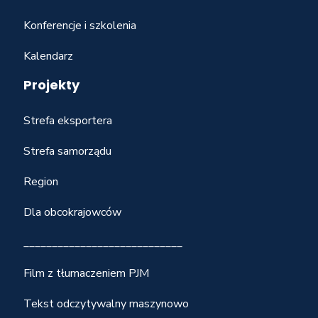
Konferencje i szkolenia
Kalendarz
Projekty
Strefa eksportera
Strefa samorządu
Region
Dla obcokrajowców
____________________________
Film z tłumaczeniem PJM
Tekst odczytywalny maszynowo