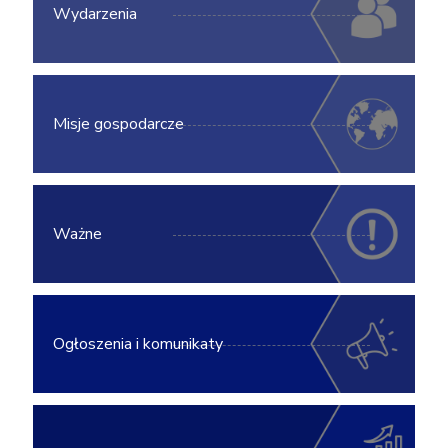
Wydarzenia
Misje gospodarcze
Ważne
Ogłoszenia i komunikaty