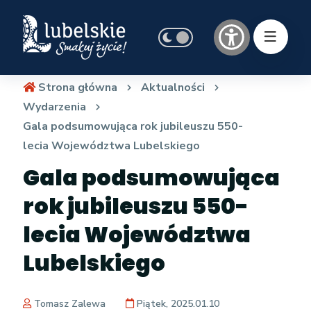
Strona główna
Aktualności
Wydarzenia
Gala podsumowująca rok jubileuszu 550-
lecia Województwa Lubelskiego
Gala podsumowująca
rok jubileuszu 550-
lecia Województwa
Lubelskiego
Tomasz Zalewa
Piątek, 2025.01.10