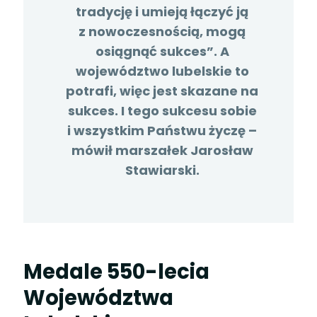
tradycję i umieją łączyć ją
z nowoczesnością, mogą
osiągnąć sukces”. A
województwo lubelskie to
potrafi, więc jest skazane na
sukces. I tego sukcesu sobie
i wszystkim Państwu życzę –
mówił marszałek Jarosław
Stawiarski.
Medale 550-lecia
Województwa