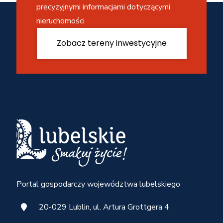
precyzyjnymi informacjami dotyczącymi
nieruchomości
Zobacz tereny inwestycyjne
Portal gospodarczy województwa lubelskiego
20-029 Lublin, ul. Artura Grottgera 4