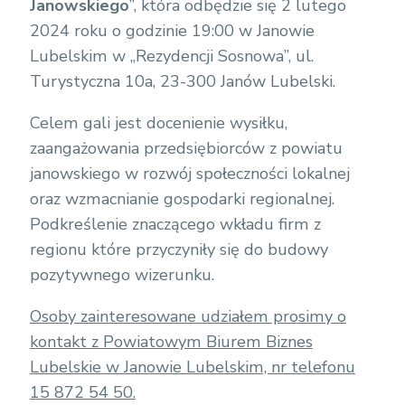
Janowskiego
”, która odbędzie się 2 lutego
2024 roku o godzinie 19:00 w Janowie
Lubelskim w „Rezydencji Sosnowa”, ul.
Turystyczna 10a, 23-300 Janów Lubelski.
Celem gali jest docenienie wysiłku,
zaangażowania przedsiębiorców z powiatu
janowskiego w rozwój społeczności lokalnej
oraz wzmacnianie gospodarki regionalnej.
Podkreślenie znaczącego wkładu firm z
regionu które przyczyniły się do budowy
pozytywnego wizerunku.
Osoby zainteresowane udziałem prosimy o
kontakt z Powiatowym Biurem Biznes
Lubelskie w Janowie Lubelskim, nr telefonu
15 872 54 50.