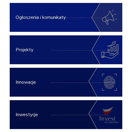
Ogłoszenia i komunikaty
Projekty
Innowacje
Inwestycje