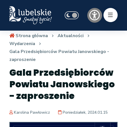
Strona główna
Aktualności
Wydarzenia
Gala Przedsiębiorców Powiatu Janowskiego -
zaproszenie
Gala Przedsiębiorców
Powiatu Janowskiego
- zaproszenie
Karolina Pawłowicz
Poniedziałek, 2024.01.15