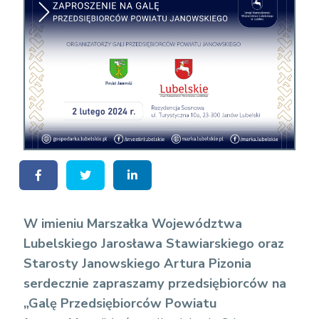
W imieniu Marszałka Województwa
Lubelskiego Jarosława Stawiarskiego oraz
Starosty Janowskiego Artura Pizonia
serdecznie zapraszamy przedsiębiorców na
„Galę Przedsiębiorców Powiatu