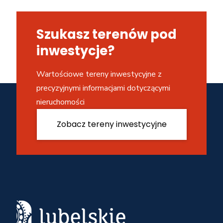
Szukasz terenów pod
inwestycje?
Wartościowe tereny inwestycyjne z
precyzyjnymi informacjami dotyczącymi
nieruchomości
Zobacz tereny inwestycyjne