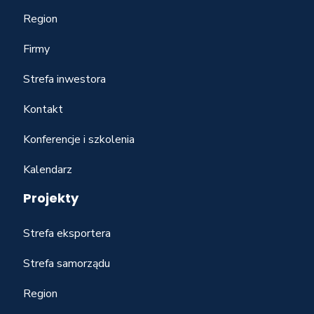
Region
Firmy
Strefa inwestora
Kontakt
Konferencje i szkolenia
Kalendarz
Projekty
Strefa eksportera
Strefa samorządu
Region