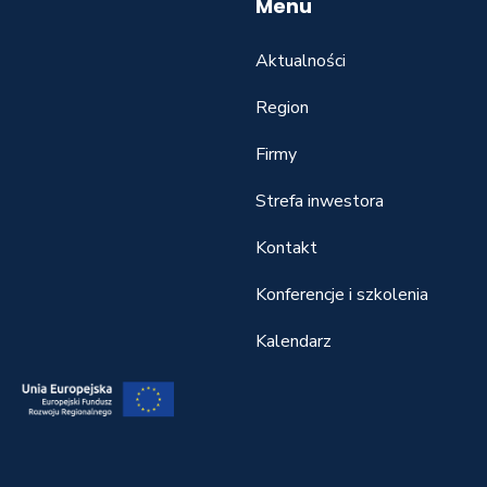
Menu
Aktualności
Region
Firmy
Strefa inwestora
Kontakt
Konferencje i szkolenia
Kalendarz