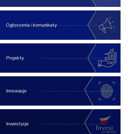
Ogłoszenia i komunikaty
Projekty
Innowacje
Inwestycje