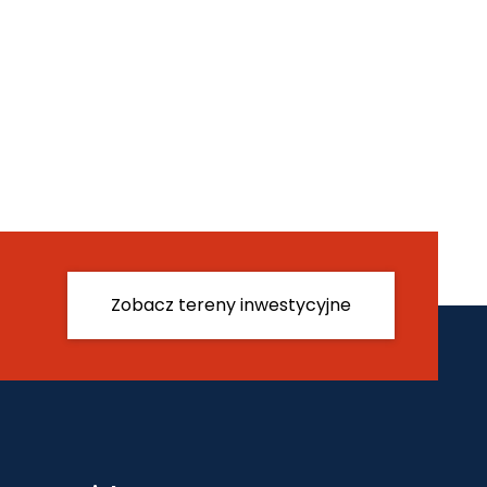
Zobacz tereny inwestycyjne