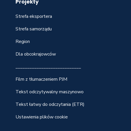
Projekty
Strefa eksportera
Strefa samorządu
Region
Dla obcokrajowców
____________________________
Film z tłumaczeniem PJM
Tekst odczytywalny maszynowo
Tekst łatwy do odczytania (ETR)
Ustawienia plików cookie