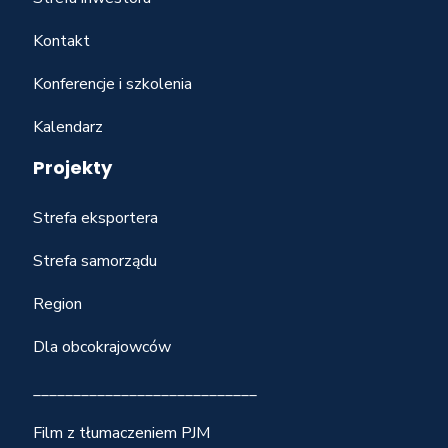
Kontakt
Konferencje i szkolenia
Kalendarz
Projekty
Strefa eksportera
Strefa samorządu
Region
Dla obcokrajowców
____________________________
Film z tłumaczeniem PJM