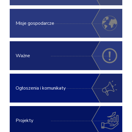
Misje gospodarcze
Ważne
Ogłoszenia i komunikaty
Projekty