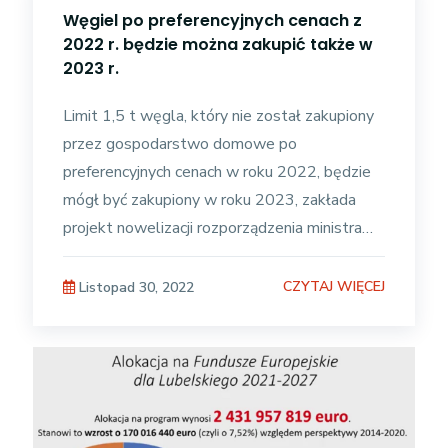
Węgiel po preferencyjnych cenach z
2022 r. będzie można zakupić także w
2023 r.
Limit 1,5 t węgla, który nie został zakupiony
przez gospodarstwo domowe po
preferencyjnych cenach w roku 2022, będzie
mógł być zakupiony w roku 2023, zakłada
projekt nowelizacji rozporządzenia ministra
aktywów państwowych w sprawie ilości
CZYTAJ WIĘCEJ
Listopad 30, 2022