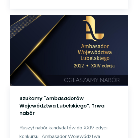
Szukamy "Ambasadorów
Województwa Lubelskiego". Trwa
nabór
Ruszył nabór kandydatów do XXIV edycji
konkursu „Ambasador Województwa