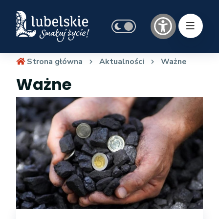
Strona główna
Aktualności
Ważne
Ważne