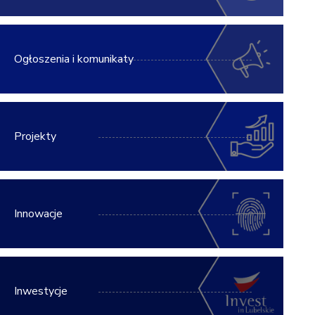
Ogłoszenia i komunikaty
Projekty
Innowacje
Inwestycje