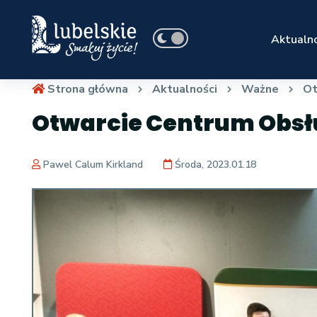
Aktualno
Strona główna
Aktualności
Ważne
Ot
Otwarcie Centrum Obsł
Pawel Calum Kirkland
Środa, 2023.01.18