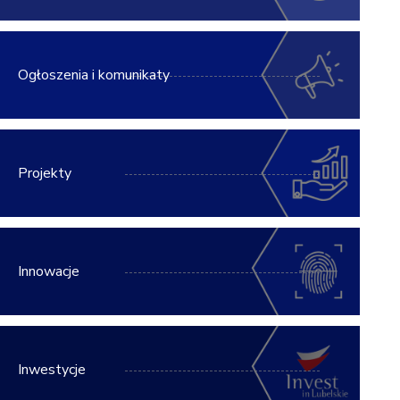
Ogłoszenia i komunikaty
Projekty
Innowacje
Inwestycje