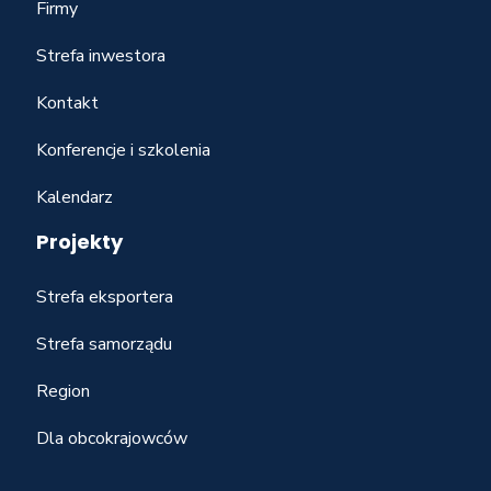
Firmy
Strefa inwestora
Kontakt
Konferencje i szkolenia
Kalendarz
Projekty
Strefa eksportera
Strefa samorządu
Region
Dla obcokrajowców
____________________________