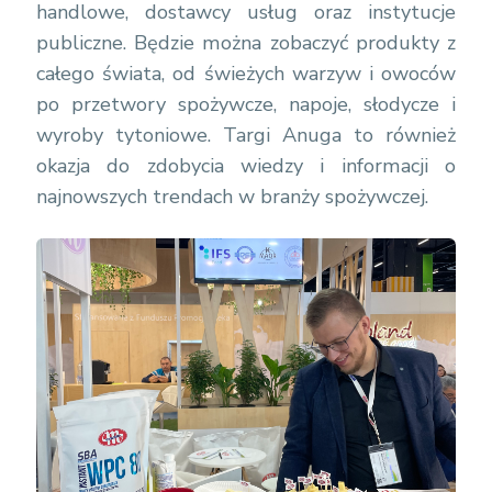
handlowe, dostawcy usług oraz instytucje
publiczne. Będzie można zobaczyć produkty z
całego świata, od świeżych warzyw i owoców
po przetwory spożywcze, napoje, słodycze i
wyroby tytoniowe. Targi Anuga to również
okazja do zdobycia wiedzy i informacji o
najnowszych trendach w branży spożywczej.