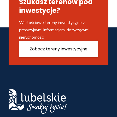
Szukasz terenów pod
inwestycje?
Wartościowe tereny inwestycyjne z
precyzyjnymi informacjami dotyczącymi
nieruchomości
Zobacz tereny inwestycyjne