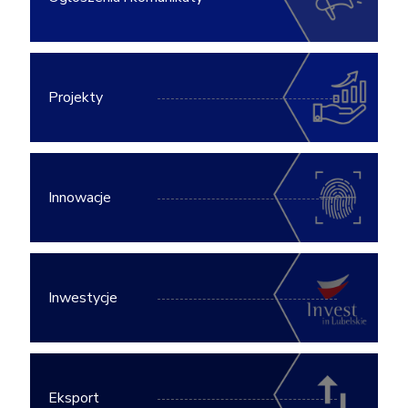
Projekty
Innowacje
Inwestycje
Eksport