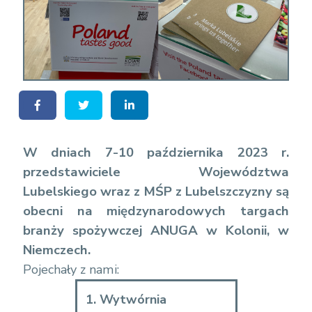
W dniach 7-10 października 2023 r.
przedstawiciele Województwa
Lubelskiego wraz z MŚP z Lubelszczyzny są
obecni na międzynarodowych targach
branży spożywczej ANUGA w Kolonii, w
Niemczech.
Pojechały z nami:
1. Wytwórnia