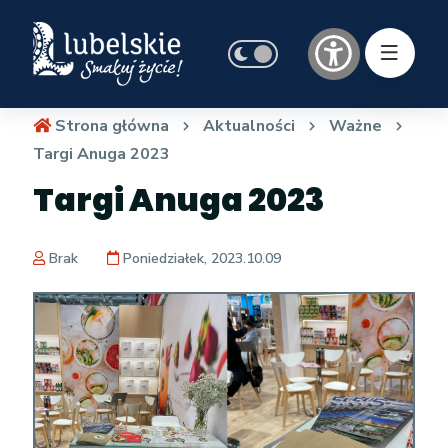
Strona główna
Aktualności
Ważne
Targi Anuga 2023
Targi Anuga 2023
Brak
Poniedziałek, 2023.10.09