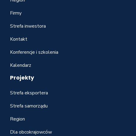
Firmy
Strefa inwestora
Kontakt
Konferencje i szkolenia
Kalendarz
Projekty
Strefa eksportera
Strefa samorządu
Region
Dla obcokrajowców