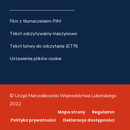
____________________________
Film z tłumaczeniem PJM
Tekst odczytywalny maszynowo
Tekst łatwy do odczytania (ETR)
Ustawienia plików cookie
© Urząd Marszałkowski Województwa Lubelskiego
2022
Mapa strony
Regulamin
Polityka prywatności
Deklaracja dostępności