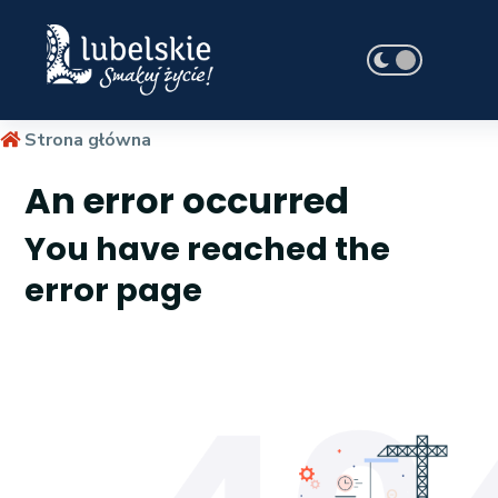
Strona główna
An error occurred
You have reached the
error page