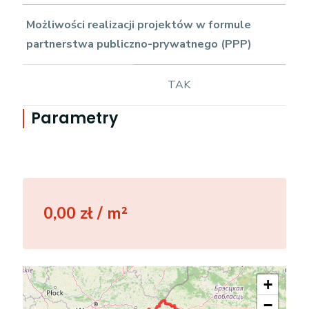
Możliwości realizacji projektów w formule
partnerstwa publiczno-prywatnego (PPP)
TAK
Parametry
0,00 zł / m²
+
−