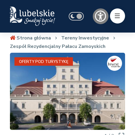
Strona główna
Tereny Inwestycyjne
Zespół Rezydencjalny Pałacu Zamoyskich
OFERTY POD TURYSTYKĘ