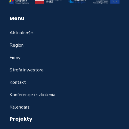
Menu
Aktualności
Region
Firmy
Strefa inwestora
Kontakt
Konferencje i szkolenia
Kalendarz
Projekty