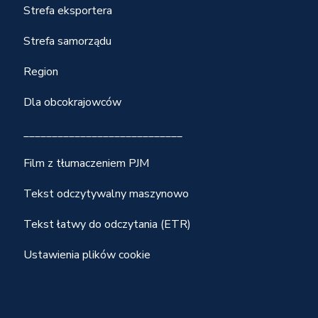
Strefa eksportera
Strefa samorządu
Region
Dla obcokrajowców
____________________________
Film z tłumaczeniem PJM
Tekst odczytywalny maszynowo
Tekst łatwy do odczytania (ETR)
Ustawienia plików cookie