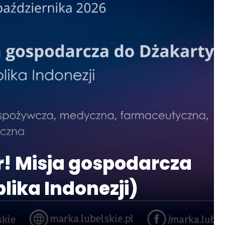
! Misja gospodarcza
lika Indonezji)