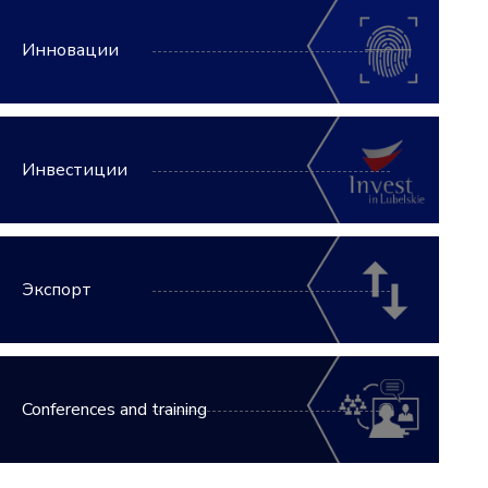
Инновации
Инвестиции
Экспорт
Conferences and training