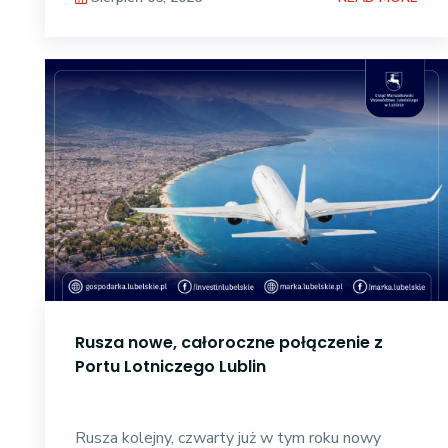
Rusza nowe, całoroczne połączenie z
Portu Lotniczego Lublin
Rusza kolejny, czwarty już w tym roku nowy