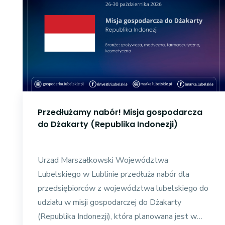
Przedłużamy nabór! Misja gospodarcza
do Dżakarty (Republika Indonezji)
Urząd Marszałkowski Województwa
Lubelskiego w Lublinie przedłuża nabór dla
przedsiębiorców z województwa lubelskiego do
udziału w misji gospodarczej do Dżakarty
(Republika Indonezji), która planowana jest w