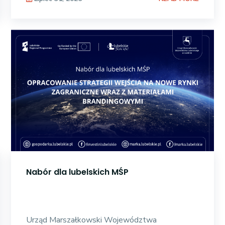
Nabór dla lubelskich MŚP
Urząd Marszałkowski Województwa