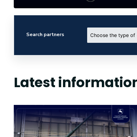
Search partners
Latest informatio