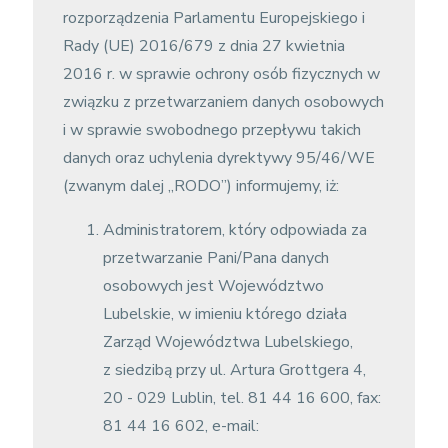
rozporządzenia Parlamentu Europejskiego i
Rady (UE) 2016/679 z dnia 27 kwietnia
2016 r. w sprawie ochrony osób fizycznych w
związku z przetwarzaniem danych osobowych
i w sprawie swobodnego przepływu takich
danych oraz uchylenia dyrektywy 95/46/WE
(zwanym dalej „RODO”) informujemy, iż:
Administratorem, który odpowiada za
przetwarzanie Pani/Pana danych
osobowych jest Województwo
Lubelskie, w imieniu którego działa
Zarząd Województwa Lubelskiego,
z siedzibą przy ul. Artura Grottgera 4,
20 - 029 Lublin, tel. 81 44 16 600, fax:
81 44 16 602, e-mail: