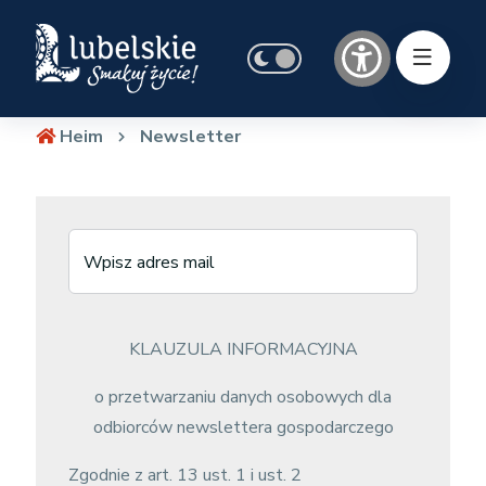
Heim
Newsletter
Wpisz adres mail
KLAUZULA INFORMACYJNA
o przetwarzaniu danych osobowych dla
odbiorców newslettera gospodarczego
Zgodnie z art. 13 ust. 1 i ust. 2