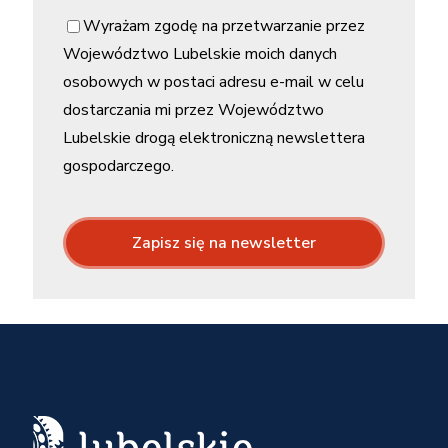
Wyrażam zgodę na przetwarzanie przez
Województwo Lubelskie moich danych
osobowych w postaci adresu e-mail w celu
dostarczania mi przez Województwo
Lubelskie drogą elektroniczną newslettera
gospodarczego.
Zapisz się na newsletter