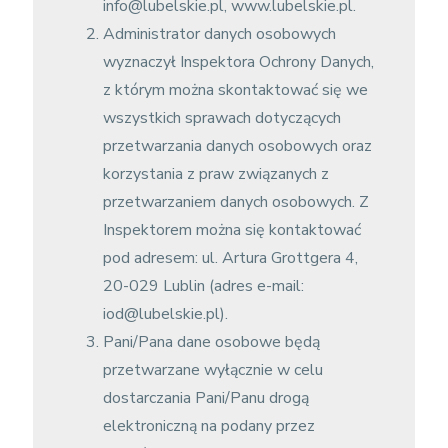
info@lubelskie.pl, www.lubelskie.pl.
Administrator danych osobowych
wyznaczył Inspektora Ochrony Danych,
z którym można skontaktować się we
wszystkich sprawach dotyczących
przetwarzania danych osobowych oraz
korzystania z praw związanych z
przetwarzaniem danych osobowych. Z
Inspektorem można się kontaktować
pod adresem: ul. Artura Grottgera 4,
20-029 Lublin (adres e-mail:
iod@lubelskie.pl).
Pani/Pana dane osobowe będą
przetwarzane wyłącznie w celu
dostarczania Pani/Panu drogą
elektroniczną na podany przez