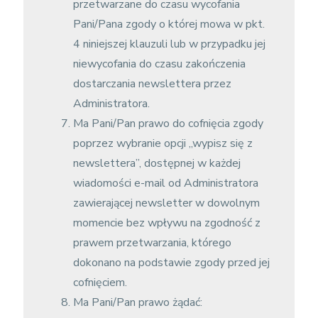
przetwarzane do czasu wycofania
Pani/Pana zgody o której mowa w pkt.
4 niniejszej klauzuli lub w przypadku jej
niewycofania do czasu zakończenia
dostarczania newslettera przez
Administratora.
Ma Pani/Pan prawo do cofnięcia zgody
poprzez wybranie opcji „wypisz się z
newslettera”, dostępnej w każdej
wiadomości e-mail od Administratora
zawierającej newsletter
w dowolnym
momencie bez wpływu na zgodność z
prawem przetwarzania, którego
dokonano na podstawie zgody przed jej
cofnięciem.
Ma Pani/Pan prawo żądać: