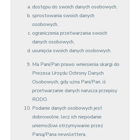
dostępu do swoich danych osobowych,
sprostowania swoich danych
osobowych,
ograniczenia przetwarzania swoich
danych osobowych,
usunięcia swoich danych osobowych.
Ma Pani/Pan prawo wniesienia skargi do
Prezesa Urzędu Ochrony Danych
Osobowych, gdy uzna Pani/Pan, iż
przetwarzanie danych narusza przepisy
RODO.
Podanie danych osobowych jest
dobrowolne, lecz ich niepodanie
uniemożliwi otrzymywanie przez
Panią/Pana newslettera.