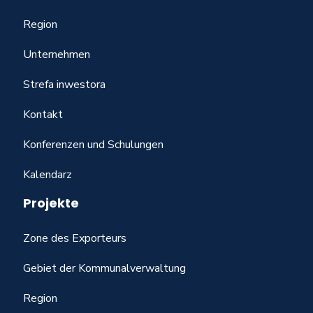
Region
Unternehmen
Strefa inwestora
Kontakt
Konferenzen und Schulungen
Kalendarz
Projekte
Zone des Exporteurs
Gebiet der Kommunalverwaltung
Region