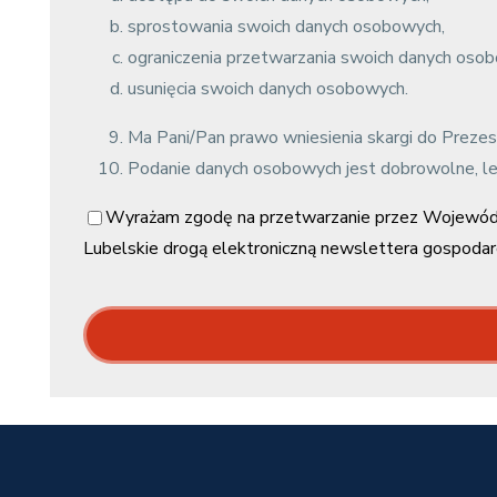
sprostowania swoich danych osobowych,
ograniczenia przetwarzania swoich danych oso
usunięcia swoich danych osobowych.
Ma Pani/Pan prawo wniesienia skargi do Preze
Podanie danych osobowych jest dobrowolne, lec
Wyrażam zgodę na przetwarzanie przez Wojewódz
Lubelskie drogą elektroniczną newslettera gospodar