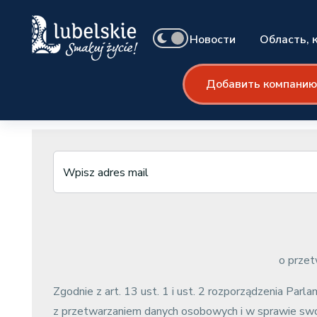
Новости
Область, 
Добавить компанию
Дом
Newsletter
Wpisz adres mail
o prze
Zgodnie z art. 13 ust. 1 i ust. 2 rozporządzenia Pa
z przetwarzaniem danych osobowych i w sprawie swo