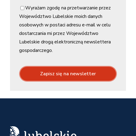
Wyrażam zgodę na przetwarzanie przez
Województwo Lubelskie moich danych
osobowych w postaci adresu e-mail w celu
dostarczania mi przez Województwo
Lubelskie drogą elektroniczną newslettera
gospodarczego.
Zapisz się na newsletter