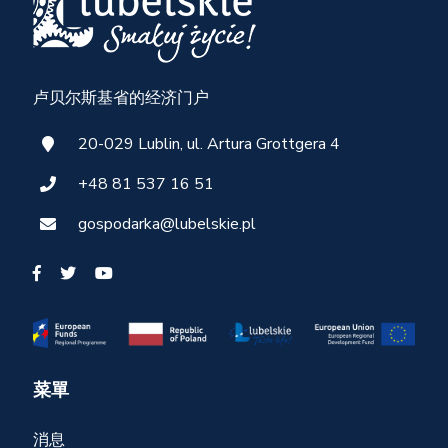
卢贝尔斯基省的经济门户
20-029 Lublin, ul. Artura Grottgera 4
+48 81 537 16 51
gospodarka@lubelskie.pl
菜單
消息