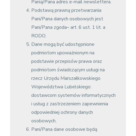
Panią/Pana adres e-mail newslettera.
Podstawą prawną przetwarzania
Pani/Pana danych osobowych jest
Pani/Pana zgoda– art. 6 ust. 1 lit. a
RODO.
Dane mogą być udostępnione
podmiotom upoważnionym na
podstawie przepisów prawa oraz
podmiotom świadczącym usługi na
rzecz Urzędu Marszałkowskiego
Województwa Lubelskiego:
dostawcom systemów informatycznych
i usług z zastrzeżeniem zapewnienia
odpowiedniej ochrony danych
osobowych.
Pani/Pana dane osobowe będą