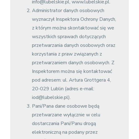
info@lubelskie.pl, www.lubelskie.pl.
Administrator danych osobowych
wyznaczył Inspektora Ochrony Danych,
z którym można skontaktować się we
wszystkich sprawach dotyczących
przetwarzania danych osobowych oraz
korzystania z praw związanych z
przetwarzaniem danych osobowych. Z
Inspektorem można się kontaktować
pod adresem: ul. Artura Grottgera 4,
20-029 Lublin (adres e-mail:
iod@lubelskie.pl).
Pani/Pana dane osobowe będą
przetwarzane wyłącznie w celu
dostarczania Pani/Panu drogą
elektroniczną na podany przez