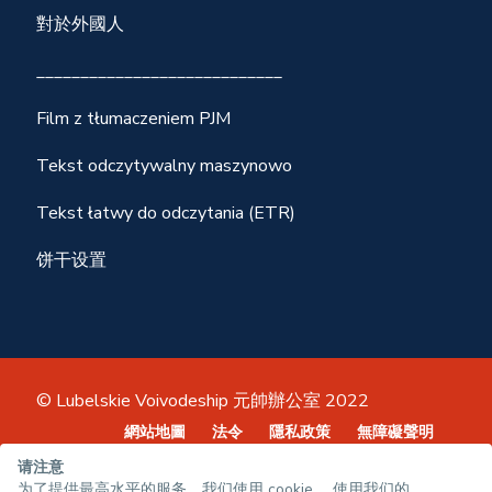
對於外國人
____________________________
Film z tłumaczeniem PJM
Tekst odczytywalny maszynowo
Tekst łatwy do odczytania (ETR)
饼干设置
© Lubelskie Voivodeship 元帥辦公室 2022
網站地圖
法令
隱私政策
無障礙聲明
请注意
为了提供最高水平的服务，我们使用 cookie。 使用我们的