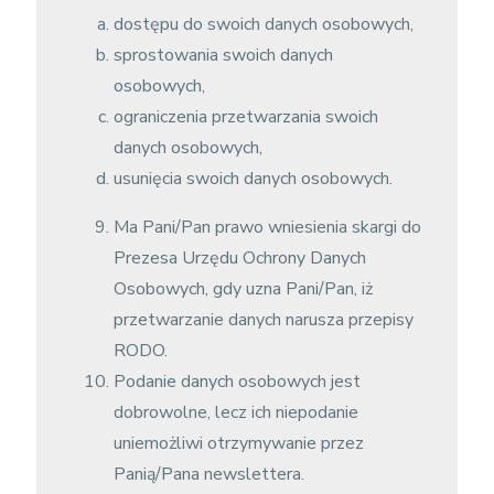
dostępu do swoich danych osobowych,
sprostowania swoich danych
osobowych,
ograniczenia przetwarzania swoich
danych osobowych,
usunięcia swoich danych osobowych.
Ma Pani/Pan prawo wniesienia skargi do
Prezesa Urzędu Ochrony Danych
Osobowych, gdy uzna Pani/Pan, iż
przetwarzanie danych narusza przepisy
RODO.
Podanie danych osobowych jest
dobrowolne, lecz ich niepodanie
uniemożliwi otrzymywanie przez
Panią/Pana newslettera.