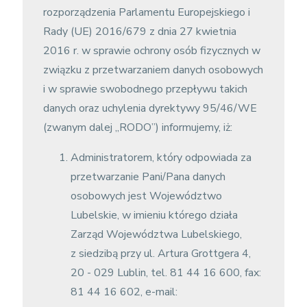
rozporządzenia Parlamentu Europejskiego i
Rady (UE) 2016/679 z dnia 27 kwietnia
2016 r. w sprawie ochrony osób fizycznych w
związku z przetwarzaniem danych osobowych
i w sprawie swobodnego przepływu takich
danych oraz uchylenia dyrektywy 95/46/WE
(zwanym dalej „RODO”) informujemy, iż:
Administratorem, który odpowiada za
przetwarzanie Pani/Pana danych
osobowych jest Województwo
Lubelskie, w imieniu którego działa
Zarząd Województwa Lubelskiego,
z siedzibą przy ul. Artura Grottgera 4,
20 - 029 Lublin, tel. 81 44 16 600, fax:
81 44 16 602, e-mail: