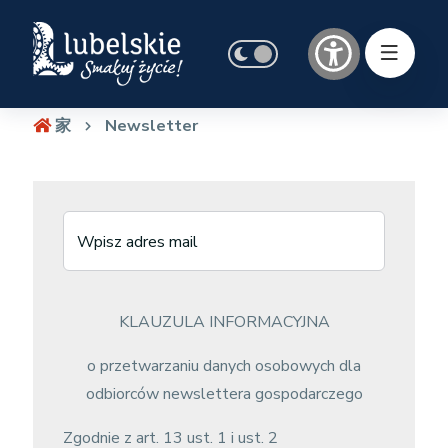
家
Newsletter
Wpisz adres mail
KLAUZULA INFORMACYJNA
o przetwarzaniu danych osobowych dla
odbiorców newslettera gospodarczego
Zgodnie z art. 13 ust. 1 i ust. 2