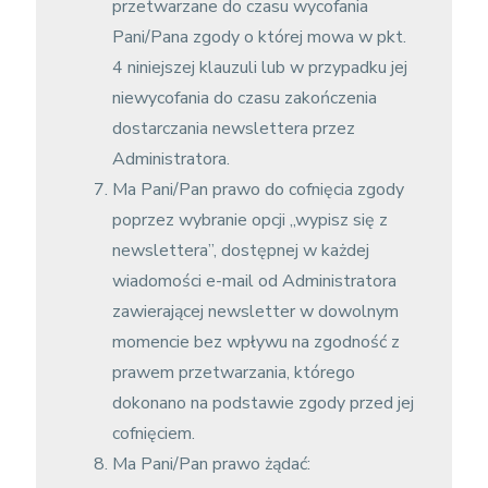
przetwarzane do czasu wycofania
Pani/Pana zgody o której mowa w pkt.
4 niniejszej klauzuli lub w przypadku jej
niewycofania do czasu zakończenia
dostarczania newslettera przez
Administratora.
Ma Pani/Pan prawo do cofnięcia zgody
poprzez wybranie opcji „wypisz się z
newslettera”, dostępnej w każdej
wiadomości e-mail od Administratora
zawierającej newsletter
w dowolnym
momencie bez wpływu na zgodność z
prawem przetwarzania, którego
dokonano na podstawie zgody przed jej
cofnięciem.
Ma Pani/Pan prawo żądać: