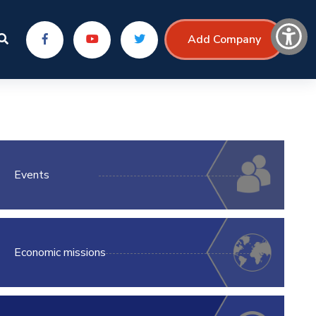
Add Company
Events
Economic missions