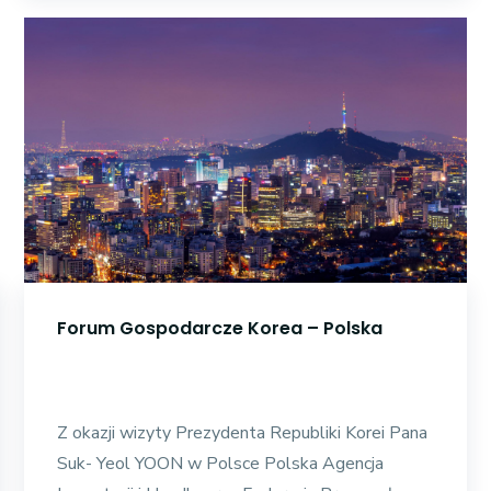
Forum Gospodarcze Korea – Polska
Z okazji wizyty Prezydenta Republiki Korei Pana
Suk- Yeol YOON w Polsce Polska Agencja