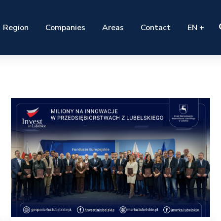
Region
Companies
Areas
Contact
EN +