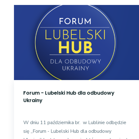
Forum - Lubelski Hub dla odbudowy
Ukrainy
W dniu 11 października br. w Lublinie odbędzie
się „Forum - Lubelski Hub dla odbudowy