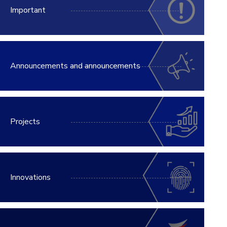
Important
Announcements and announcements
Projects
Innovations