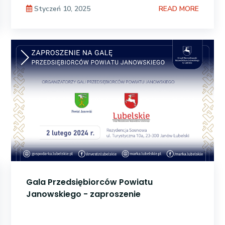
READ MORE
Styczeń 10, 2025
Gala Przedsiębiorców Powiatu
Janowskiego - zaproszenie