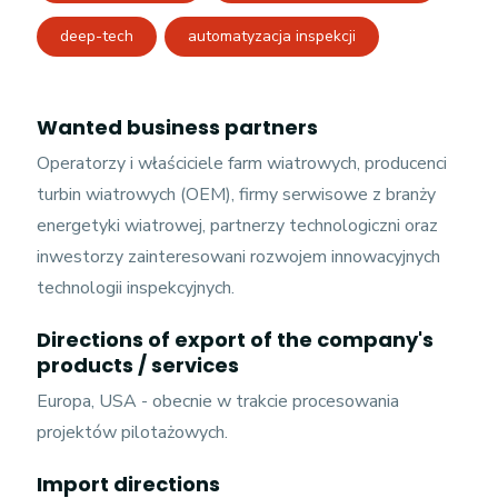
deep-tech
automatyzacja inspekcji
Wanted business partners
Operatorzy i właściciele farm wiatrowych, producenci
turbin wiatrowych (OEM), firmy serwisowe z branży
energetyki wiatrowej, partnerzy technologiczni oraz
inwestorzy zainteresowani rozwojem innowacyjnych
technologii inspekcyjnych.
Directions of export of the company's
products / services
Europa, USA - obecnie w trakcie procesowania
projektów pilotażowych.
Import directions