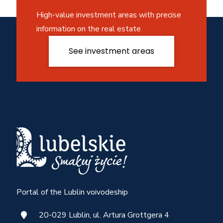
High-value investment areas with precise
information on the real estate
See investment areas
Portal of the Lublin voivodeship
20-029 Lublin, ul. Artura Grottgera 4