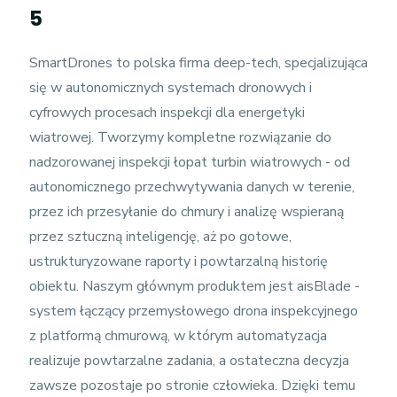
5
SmartDrones to polska firma deep-tech, specjalizująca
się w autonomicznych systemach dronowych i
cyfrowych procesach inspekcji dla energetyki
wiatrowej. Tworzymy kompletne rozwiązanie do
nadzorowanej inspekcji łopat turbin wiatrowych - od
autonomicznego przechwytywania danych w terenie,
przez ich przesyłanie do chmury i analizę wspieraną
przez sztuczną inteligencję, aż po gotowe,
ustrukturyzowane raporty i powtarzalną historię
obiektu. Naszym głównym produktem jest aisBlade -
system łączący przemysłowego drona inspekcyjnego
z platformą chmurową, w którym automatyzacja
realizuje powtarzalne zadania, a ostateczna decyzja
zawsze pozostaje po stronie człowieka. Dzięki temu