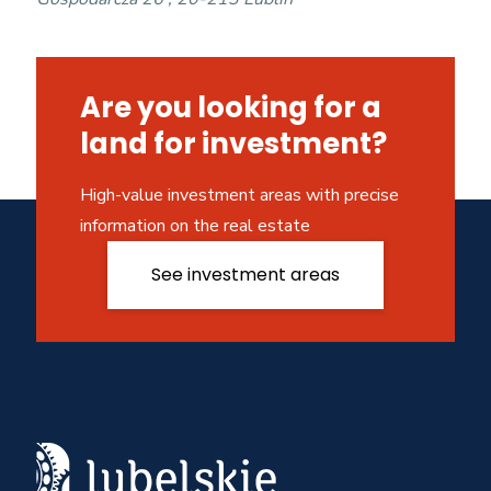
Are you looking for a
land for investment?
High-value investment areas with precise
information on the real estate
See investment areas