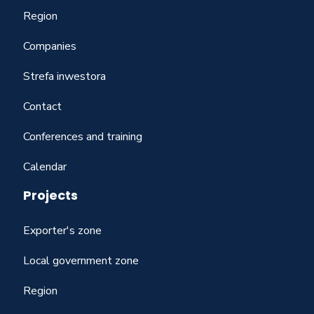
Region
Companies
Strefa inwestora
Contact
Conferences and training
Calendar
Projects
Exporter's zone
Local government zone
Region