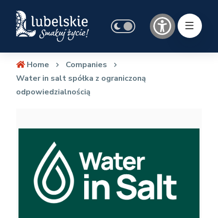
Home
Companies
Water in salt spółka z ograniczoną
odpowiedzialnością