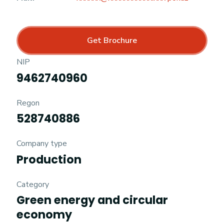
Get Brochure
NIP
9462740960
Regon
528740886
Company type
Production
Category
Green energy and circular
economy