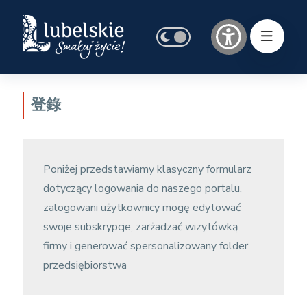
登錄
Poniżej przedstawiamy klasyczny formularz
dotyczący logowania do naszego portalu,
zalogowani użytkownicy mogę edytować
swoje subskrypcje, zarżadzać wizytówką
firmy i generować spersonalizowany folder
przedsiębiorstwa