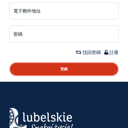
電子郵件地址
密碼
找回密碼
註冊
登錄