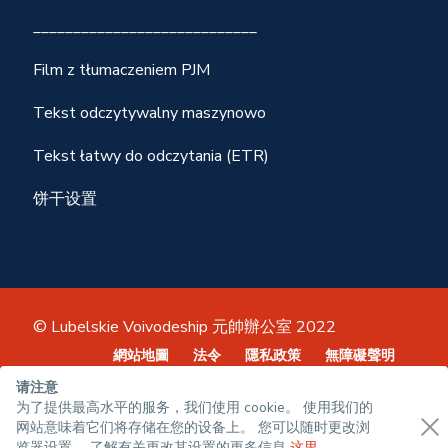
____________________________
Film z tłumaczeniem PJM
Tekst odczytywalny maszynowo
Tekst łatwy do odczytania (ETR)
饼干设置
© Lubelskie Voivodeship 元帥辦公室 2022
網站地圖
法令
隱私政策
無障礙聲明
请注意
为了提供最高水平的服务，我们使用 cookie。 使用我们的
网站意味着它们将存储在您的设备上。 您可以随时更改浏
览器设置。 了解有关更改其设置的更多信息
这里