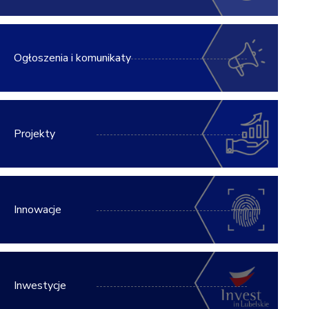
Ogłoszenia i komunikaty
Projekty
Innowacje
Inwestycje