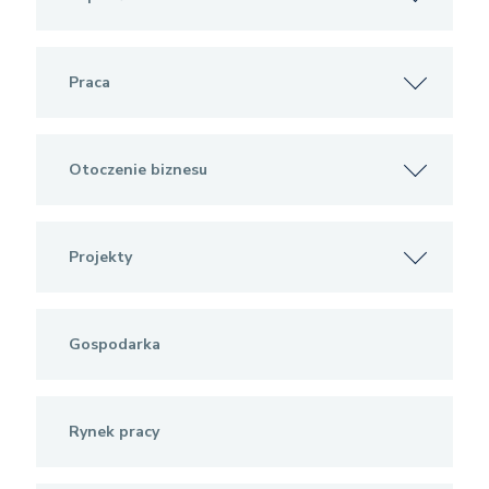
Praca
Otoczenie biznesu
Projekty
Gospodarka
Rynek pracy