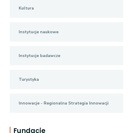
Kultura
Instytucje naukowe
Instytucje badawcze
Turystyka
Innowacje - Regionalna Strategia Innowacji
Fundacje