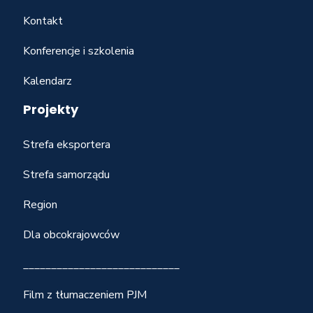
Kontakt
Konferencje i szkolenia
Kalendarz
Projekty
Strefa eksportera
Strefa samorządu
Region
Dla obcokrajowców
____________________________
Film z tłumaczeniem PJM