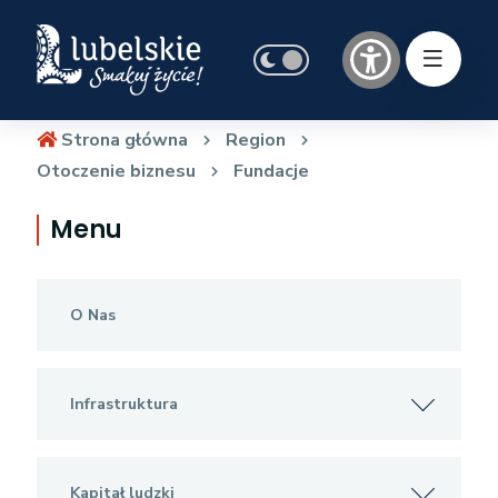
Strona główna
Region
Otoczenie biznesu
Fundacje
Menu
O Nas
Infrastruktura
Kapitał ludzki