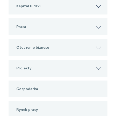
Kapitał ludzki
Praca
Otoczenie biznesu
Projekty
Gospodarka
Rynek pracy