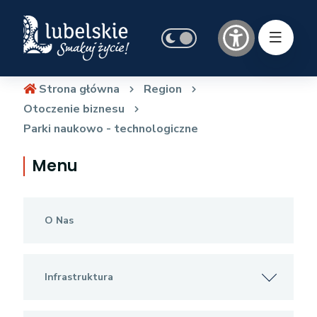
Strona główna
Region
Otoczenie biznesu
Parki naukowo - technologiczne
Menu
O Nas
Infrastruktura