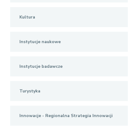
Kultura
Instytucje naukowe
Instytucje badawcze
Turystyka
Innowacje - Regionalna Strategia Innowacji