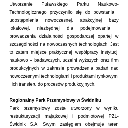
Utworzenie Puławskiego Parku Naukowo-
Technologicznego przyczyniło się do powstania i
udostępnienia nowoczesnej, atrakcyjnej bazy
lokalowej, niezbędnej dla podejmowania i
prowadzenia działalności gospodarczej opartej w
szczególności na nowoczesnych technologiach. Jest
to zatem miejsce praktycznej współpracy instytucji
naukowo – badawczych, uczelni wyższych oraz firm
produkcyjnych w zakresie prowadzenia badań nad
nowoczesnymi technologiami i produktami rynkowymi
i ich transferu do procesów produkcyjnych.
Regionalny Park Przemysłowy w Świdniku
Park przemysłowy został utworzony w wyniku
restrukturyzacji majątkowej i podmiotowej PZL-
Świdnik S.A. Swym zasięgiem obejmuje teren