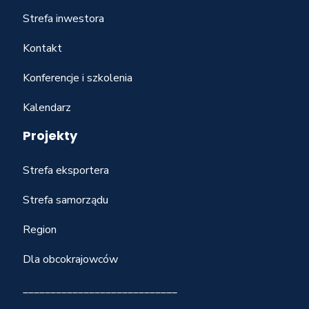
Strefa inwestora
Kontakt
Konferencje i szkolenia
Kalendarz
Projekty
Strefa eksportera
Strefa samorządu
Region
Dla obcokrajowców
____________________________