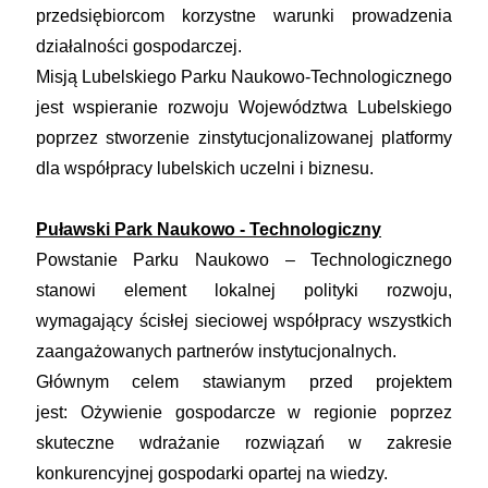
przedsiębiorcom korzystne warunki prowadzenia
działalności gospodarczej.
Misją Lubelskiego Parku Naukowo-Technologicznego
jest wspieranie rozwoju Województwa Lubelskiego
poprzez stworzenie zinstytucjonalizowanej platformy
dla współpracy lubelskich uczelni i biznesu.
Puławski Park Naukowo - Technologiczny
Powstanie Parku Naukowo – Technologicznego
stanowi element lokalnej polityki rozwoju,
wymagający ścisłej sieciowej współpracy wszystkich
zaangażowanych partnerów instytucjonalnych.
Głównym celem stawianym przed projektem
jest: Ożywienie gospodarcze w regionie poprzez
skuteczne wdrażanie rozwiązań w zakresie
konkurencyjnej gospodarki opartej na wiedzy.