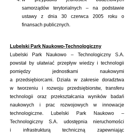
samorządów terytorialnych – na podstawie
ustawy z dnia 30 czerwca 2005 roku o
finansach publicznych.
Lubelski Park Naukowo-Technologiczny
Lubelski Park Naukowo – Technologiczny S.A.
powstał by ułatwiać przepływ wiedzy i technologii
pomiędzy jednostkami naukowymi
a przedsiębiorcami. Działa w zakresie doradztwa
w tworzeniu i rozwoju przedsiębiorstw, transferu
technologii oraz przekształcania wyników badań
naukowych i prac rozwojowych w innowacje
technologiczne. Lubelski Park Naukowo –
Technologiczny S.A. udostępnia nieruchomości
i infrastrukturą techniczną zapewniając