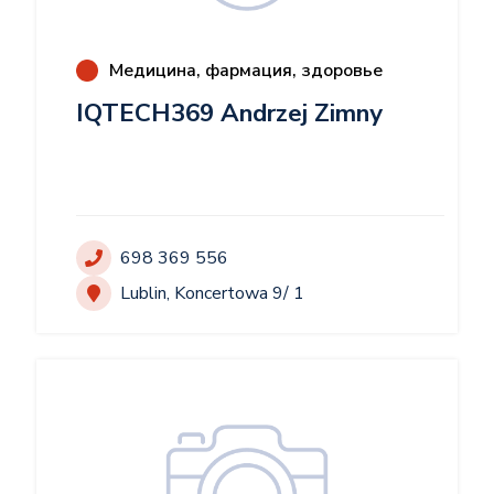
Медицина, фармация, здоровье
IQTECH369 Andrzej Zimny
698 369 556
Lublin, Koncertowa 9/ 1