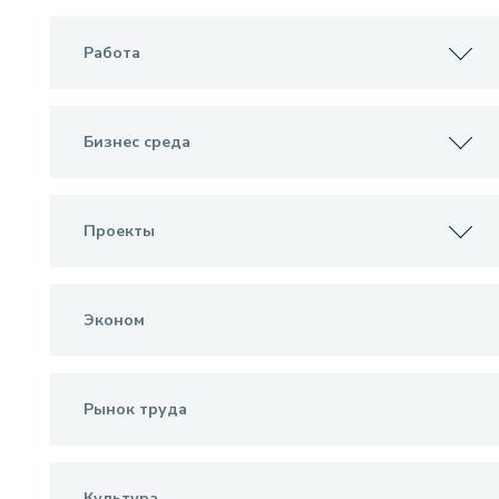
Работа
Бизнес среда
Проекты
Эконом
Рынок труда
Культура