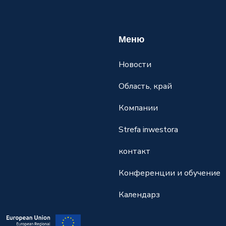
Меню
Новости
Область, край
Компании
Strefa inwestora
контакт
Конференции и обучение
Календарз