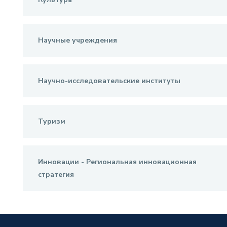
Научные учреждения
Научно-исследовательские институты
Туризм
Инновации - Региональная инновационная
стратегия