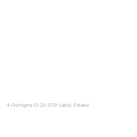
4 Grottgera St 20-029 Lublin, Poland