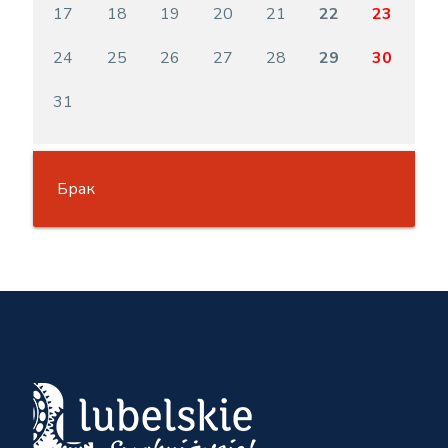
17
18
19
20
21
22
23
24
25
26
27
28
29
30
31
Брак