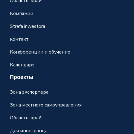
Область, край
Компании
Strefa inwestora
контакт
Конференции и обучение
Календарз
Проекты
Зона экспортера
Зона местного самоуправления
Область, край
Для иностранца