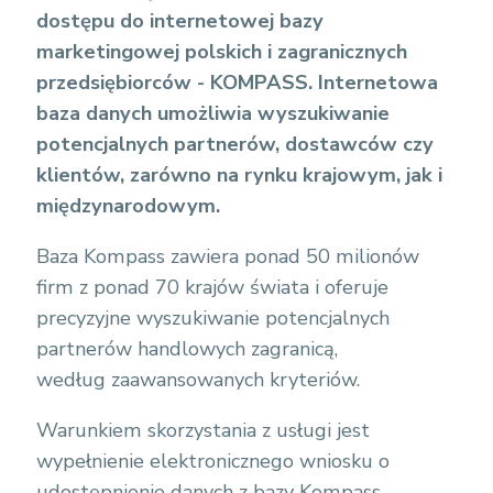
dostępu do internetowej bazy
marketingowej polskich i zagranicznych
przedsiębiorców - KOMPASS. Internetowa
baza danych umożliwia wyszukiwanie
potencjalnych partnerów, dostawców czy
klientów, zarówno na rynku krajowym, jak i
międzynarodowym.
Baza Kompass zawiera ponad 50 milionów
firm z ponad 70 krajów świata i oferuje
precyzyjne wyszukiwanie potencjalnych
partnerów handlowych zagranicą,
według zaawansowanych kryteriów.
Warunkiem skorzystania z usługi jest
wypełnienie elektronicznego wniosku o
udostępnienie danych z bazy Kompass