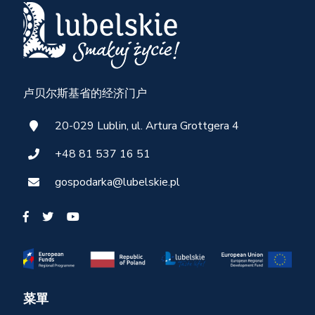
卢贝尔斯基省的经济门户
20-029 Lublin, ul. Artura Grottgera 4
+48 81 537 16 51
gospodarka@lubelskie.pl
菜單