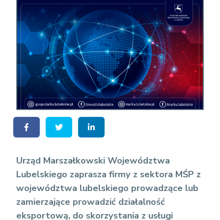
Urząd Marszałkowski Województwa
Lubelskiego zaprasza firmy z sektora MŚP z
województwa lubelskiego prowadzące lub
zamierzające prowadzić działalność
eksportową, do skorzystania z usługi