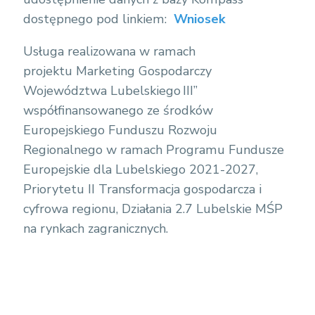
dostępnego pod linkiem:
Wniosek
Usługa realizowana w ramach
projektu Marketing Gospodarczy
Województwa Lubelskiego III”
współfinansowanego ze środków
Europejskiego Funduszu Rozwoju
Regionalnego w ramach Programu Fundusze
Europejskie dla Lubelskiego 2021-2027,
Priorytetu II Transformacja gospodarcza i
cyfrowa regionu, Działania 2.7 Lubelskie MŚP
na rynkach zagranicznych.