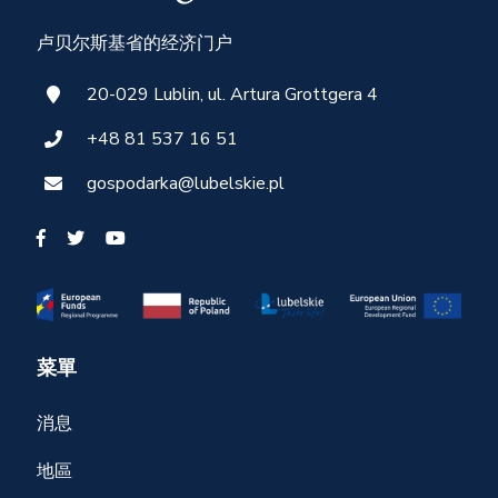
卢贝尔斯基省的经济门户
20-029 Lublin, ul. Artura Grottgera 4
+48 81 537 16 51
gospodarka@lubelskie.pl
菜單
消息
地區