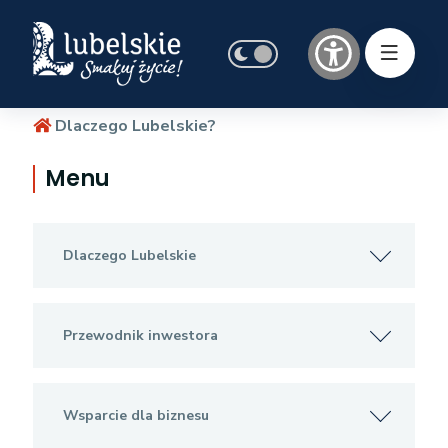
Dlaczego Lubelskie?
Menu
Dlaczego Lubelskie
Przewodnik inwestora
Wsparcie dla biznesu