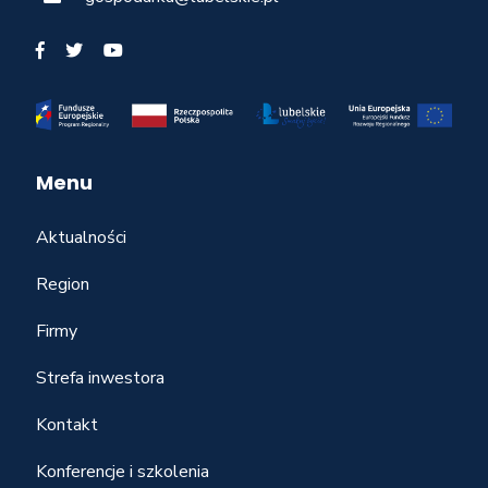
Menu
Aktualności
Region
Firmy
Strefa inwestora
Kontakt
Konferencje i szkolenia