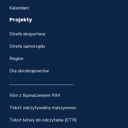
Kalendarz
Projekty
Strefa eksportera
Strefa samorządu
Region
Dla obcokrajowców
____________________________
Film z tłumaczeniem PJM
Tekst odczytywalny maszynowo
Tekst łatwy do odczytania (ETR)