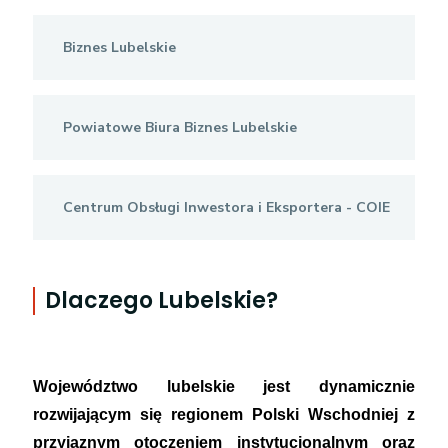
Biznes Lubelskie
Powiatowe Biura Biznes Lubelskie
Centrum Obsługi Inwestora i Eksportera - COIE
Dlaczego Lubelskie?
Województwo lubelskie jest dynamicznie
rozwijającym się regionem Polski Wschodniej z
przyjaznym otoczeniem instytucjonalnym oraz