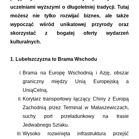
uczelniami wyższymi o długoletniej tradycji. Tutaj
możesz nie tylko rozwijać biznes, ale także
wypocząć wśród unikatowej przyrody oraz
skorzystać z bogatej oferty wydarzeń
kulturalnych.
1. Lubelszczyzna to Brama Wschodu
Brama na Europę Wschodnią i Azję, obszar
graniczny między Unią Europejską a
UniąCelną.
Korytarz transportowy łączący Chiny z Europą
Zachodnią przez Terminal w Małaszewiczach,
suchy port przeładunkowy na trasie
Jedwabnego Szlaku.
Wysoko rozwinięta infrastruktura przejść