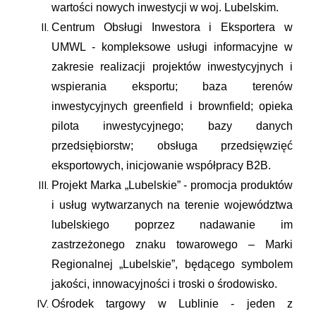
wartości nowych inwestycji w woj. Lubelskim.
Centrum Obsługi Inwestora i Eksportera w
UMWL - kompleksowe usługi informacyjne w
zakresie realizacji projektów inwestycyjnych i
wspierania eksportu; baza terenów
inwestycyjnych greenfield i brownfield; opieka
pilota inwestycyjnego; bazy danych
przedsiębiorstw; obsługa przedsięwzięć
eksportowych, inicjowanie współpracy B2B.
Projekt Marka „Lubelskie” - promocja produktów
i usług wytwarzanych na terenie województwa
lubelskiego poprzez nadawanie im
zastrzeżonego znaku towarowego – Marki
Regionalnej „Lubelskie”, będącego symbolem
jakości, innowacyjności i troski o środowisko.
Ośrodek targowy w Lublinie - jeden z