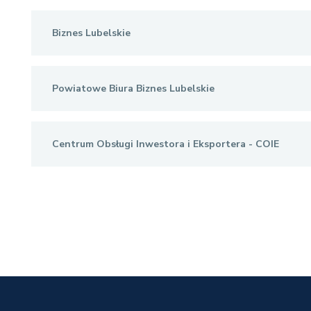
Biznes Lubelskie
Powiatowe Biura Biznes Lubelskie
Centrum Obsługi Inwestora i Eksportera - COIE