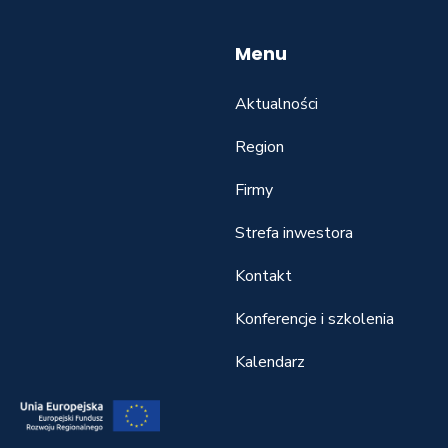
Menu
Aktualności
Region
Firmy
Strefa inwestora
Kontakt
Konferencje i szkolenia
Kalendarz