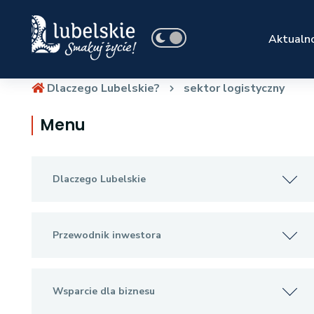
Aktualno
Dlaczego Lubelskie?
sektor logistyczny
Menu
Dlaczego Lubelskie
Przewodnik inwestora
Wsparcie dla biznesu