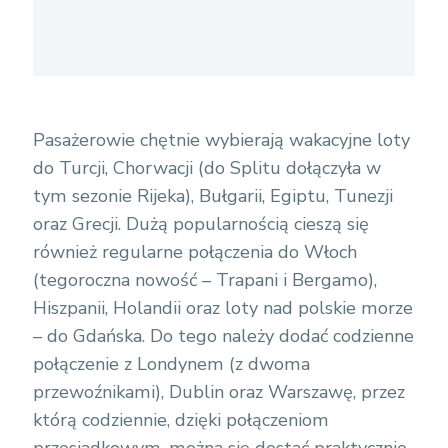
Pasażerowie chętnie wybierają wakacyjne loty
do Turcji, Chorwacji (do Splitu dołączyła w
tym sezonie Rijeka), Bułgarii, Egiptu, Tunezji
oraz Grecji. Dużą popularnością cieszą się
również regularne połączenia do Włoch
(tegoroczna nowość – Trapani i Bergamo),
Hiszpanii, Holandii oraz loty nad polskie morze
– do Gdańska. Do tego należy dodać codzienne
połączenie z Londynem (z dwoma
przewoźnikami), Dublin oraz Warszawę, przez
którą codziennie, dzięki połączeniom