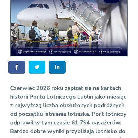
Czerwiec 2026 roku zapisał się na kartach
historii Portu Lotniczego Lublin jako miesiąc
z najwyższą liczbą obsłużonych podróżnych
od początku istnienia lotniska. Port lotniczy
odprawił w tym czasie 61 794 pasażerów.
Bardzo dobre wyniki przybliżają lotnisko do