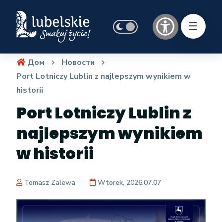
Дом
Новости
Port Lotniczy Lublin z najlepszym wynikiem w
historii
Port Lotniczy Lublin z
najlepszym wynikiem
w historii
Tomasz Zalewa
Wtorek, 2026.07.07