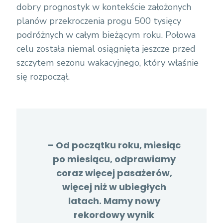
dobry prognostyk w kontekście założonych
planów przekroczenia progu 500 tysięcy
podróżnych w całym bieżącym roku. Połowa
celu została niemal osiągnięta jeszcze przed
szczytem sezonu wakacyjnego, który właśnie
się rozpoczął.
– Od początku roku, miesiąc
po miesiącu, odprawiamy
coraz więcej pasażerów,
więcej niż w ubiegłych
latach. Mamy nowy
rekordowy wynik