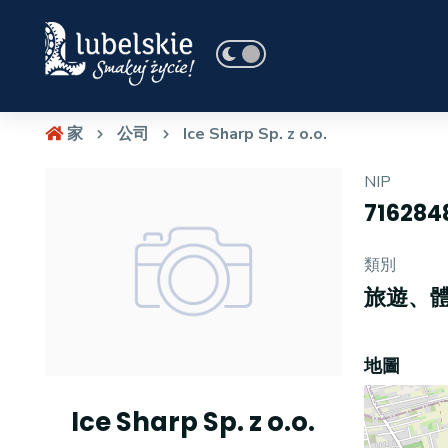
家
公司
Ice Sharp Sp. z o.o.
NIP
716284
類別
旅遊、
地圖
Ice Sharp Sp. z o.o.