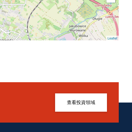
Leaflet
查看投資領域