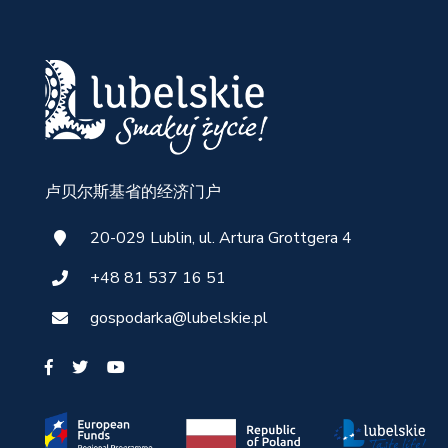
卢贝尔斯基省的经济门户
20-029 Lublin, ul. Artura Grottgera 4
+48 81 537 16 51
gospodarka@lubelskie.pl