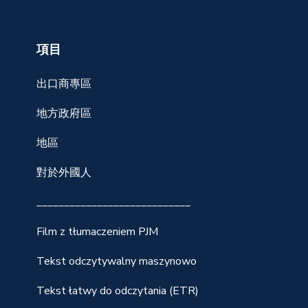
項目
出口商專區
地方政府區
地區
對於外國人
____________________________
Film z tłumaczeniem PJM
Tekst odczytywalny maszynowo
Tekst łatwy do odczytania (ETR)