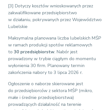
[3]
Dotyczy kosztów wnioskowanych przez
zakwalifikowane przedsiębiorstwo
w działaniu, pokrywanych przez Województwo
Lubelskie
Maksymalna planowana liczba lubelskich MŚP
w ramach produkcji spotów reklamowych
to
30 przedsiębiorstw
. Nabór jest
prowadzony w trybie ciągłym do momentu
wyłonienia 30 firm. Planowany termin
zakończenia nabory to 3 lipca 2026 r.
Ogłoszenie o naborze skierowane jest
do przedsiębiorców z sektora MŚP (mikro,
małe i średnie przedsiębiorstwa)
prowadzących działalność na terenie