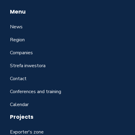
Menu
News
Region
Companies
Strefa inwestora
Contact
Conferences and training
Calendar
Projects
Exporter's zone