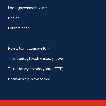
Local government zone
Region
For foreigner
____________________________
Film z tłumaczeniem PJM
Tekst odczytywalny maszynowo
Tekst łatwy do odczytania (ETR)
Ustawienia plików cookie