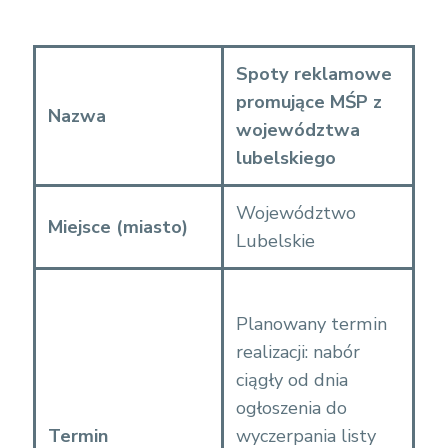
Spoty reklamowe
promujące MŚP z
Nazwa
województwa
lubelskiego
Województwo
Miejsce (miasto)
Lubelskie
Planowany termin
realizacji: nabór
ciągły od dnia
ogłoszenia do
Termin
wyczerpania listy