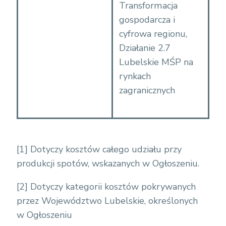
Transformacja
gospodarcza i
cyfrowa regionu,
Działanie 2.7
Lubelskie MŚP na
rynkach
zagranicznych
[1]
Dotyczy kosztów całego udziału przy
produkcji spotów, wskazanych w Ogłoszeniu.
[2]
Dotyczy kategorii kosztów pokrywanych
przez Województwo Lubelskie, określonych
w Ogłoszeniu