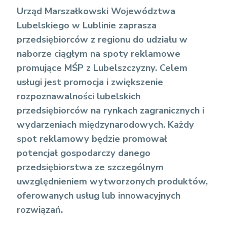
Urząd Marszałkowski Województwa
Lubelskiego w Lublinie zaprasza
przedsiębiorców z regionu do udziału w
naborze ciągłym na spoty reklamowe
promujące MŚP z Lubelszczyzny.
Celem
usługi jest promocja i zwiększenie
rozpoznawalności lubelskich
przedsiębiorców na rynkach zagranicznych i
wydarzeniach międzynarodowych. Każdy
spot reklamowy będzie promował
potencjał gospodarczy danego
przedsiębiorstwa ze szczególnym
uwzględnieniem wytworzonych produktów,
oferowanych usług lub innowacyjnych
rozwiązań.