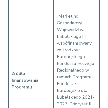
„Marketing
Gospodarczy
Województwa
Lubelskiego III”
wspófinansowany
ze środków
Europejskiego
Funduszu Rozwoju
Regionalnego w
Źródła
ramach Programu
finansowania
Fundusze
Programu
Europejskie dla
Lubelskiego 2021-
2027, Priorytet II