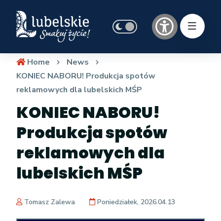
Home
News
KONIEC NABORU! Produkcja spotów
reklamowych dla lubelskich MŚP
KONIEC NABORU!
Produkcja spotów
reklamowych dla
lubelskich MŚP
Tomasz Zalewa
Poniedziałek, 2026.04.13