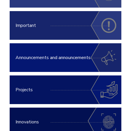
Important
Announcements and announcements
Projects
Innovations