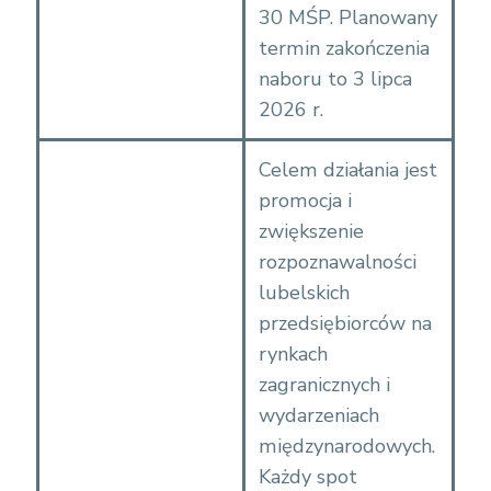
30 MŚP. Planowany
termin zakończenia
naboru to 3 lipca
2026 r.
Celem działania jest
promocja i
zwiększenie
rozpoznawalności
lubelskich
przedsiębiorców na
rynkach
zagranicznych i
wydarzeniach
międzynarodowych.
Każdy spot