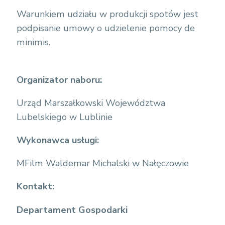
Warunkiem udziału w produkcji spotów jest
podpisanie umowy o udzielenie pomocy de
minimis.
Organizator naboru:
Urząd Marszałkowski Województwa
Lubelskiego w Lublinie
Wykonawca usługi:
MFilm Waldemar Michalski w Nałęczowie
Kontakt:
Departament Gospodarki