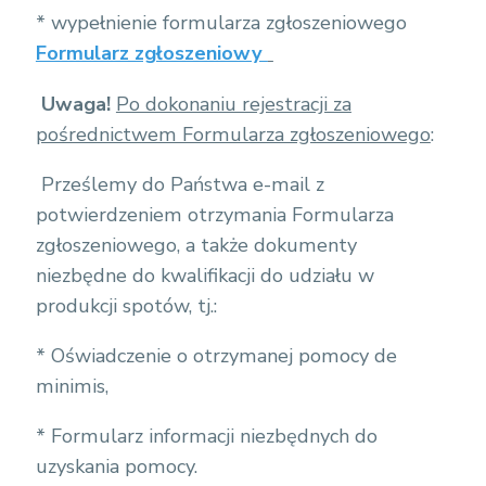
* wypełnienie formularza zgłoszeniowego
Formularz zgłoszeniowy
Uwaga!
Po dokonaniu rejestracji za
pośrednictwem Formularza zgłoszeniowego
:
Prześlemy do Państwa e-mail z
potwierdzeniem otrzymania Formularza
zgłoszeniowego, a także dokumenty
niezbędne do kwalifikacji do udziału w
produkcji spotów, tj.:
* Oświadczenie o otrzymanej pomocy de
minimis,
* Formularz informacji niezbędnych do
uzyskania pomocy.