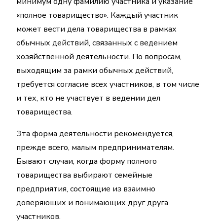
минимум одну фамилию участника и указание
«полное товарищество». Каждый участник
может вести дела товарищества в рамках
обычных действий, связанных с ведением
хозяйственной деятельности. По вопросам,
выходящим за рамки обычных действий,
требуется согласие всех участников, в том числе
и тех, кто не участвует в ведении дел
товарищества.
Эта форма деятельности рекомендуется,
прежде всего, малым предпринимателям.
Бывают случаи, когда форму полного
товарищества выбирают семейные
предприятия, состоящие из взаимно
доверяющих и понимающих друг друга
участников.