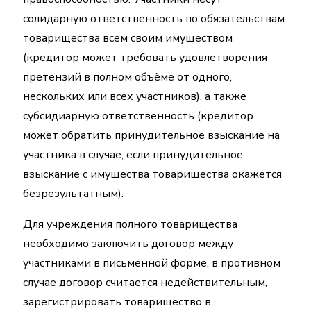
солидарную ответственность по обязательствам
товарищества всем своим имуществом
(кредитор может требовать удовлетворения
претензий в полном объёме от одного,
нескольких или всех участников), а также
субсидиарную ответственность (кредитор
может обратить принудительное взыскание на
участника в случае, если принудительное
взыскание с имущества товарищества окажется
безрезультатным).
Для учреждения полного товарищества
необходимо заключить договор между
участниками в письменной форме, в противном
случае договор считается недействительным,
зарегистрировать товарищество в