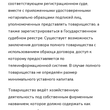
соответствующем регистрационном суде,
вместе с приложенными удостоверенными
нотариально образцами подписей лиц,
уполномоченных представлять товарищество, а
также зарегистрироваться в Государственном
судебном реестре. Существует возможность
заключения договора полного товарищества с
использованием образца договора, доступ к
которому предоставляется по
телеинформационной системе. В случае полного
товарищества не определён размер
минимального уставного капитала.
Товарищество ведёт хозяйственную
деятельность под собственным фирменным
названием, которое должно содержать как