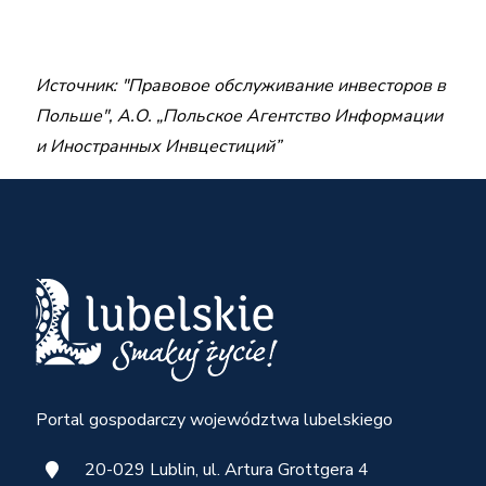
Источник: "Правовое обслуживание инвесторов в
Польше", А.О. „Польское Агентство Информации
и Иностранных Инвцестиций”
Portal gospodarczy województwa lubelskiego
20-029 Lublin, ul. Artura Grottgera 4