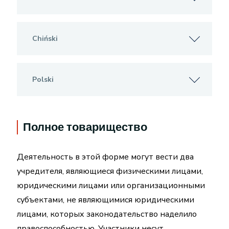
Chiński
Polski
Полное товарищество
Деятельность в этой форме могут вести два
учредителя, являющиеся физическими лицами,
юридическими лицами или организационными
субъектами, не являющимися юридическими
лицами, которых законодательство наделило
правоспособностью. Участники несут