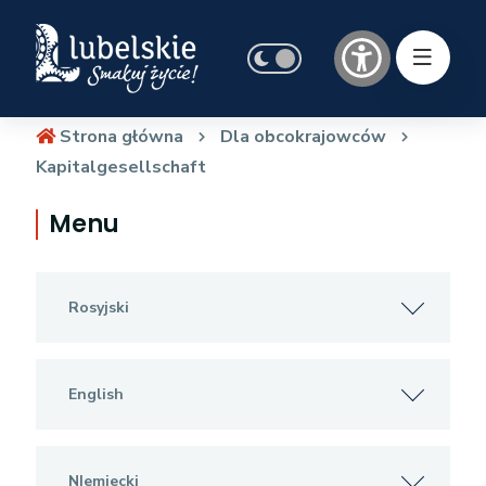
Strona główna
Dla obcokrajowców
Kapitalgesellschaft
Menu
Rosyjski
English
NIemiecki