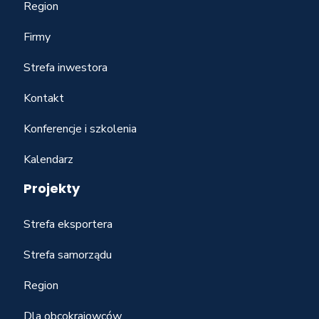
Region
Firmy
Strefa inwestora
Kontakt
Konferencje i szkolenia
Kalendarz
Projekty
Strefa eksportera
Strefa samorządu
Region
Dla obcokrajowców