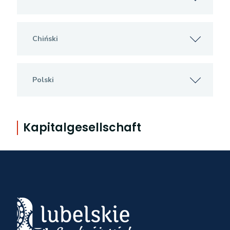
Chiński
Polski
Kapitalgesellschaft