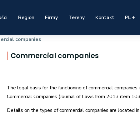
ści
Region
Firmy
Tereny
Kontakt
PL +
rcial companies
Commercial companies
The legal basis for the functioning of commercial companie
Commercial Companies (Journal of Laws from 2013 item 103
Details on the types of commercial companies are located in 