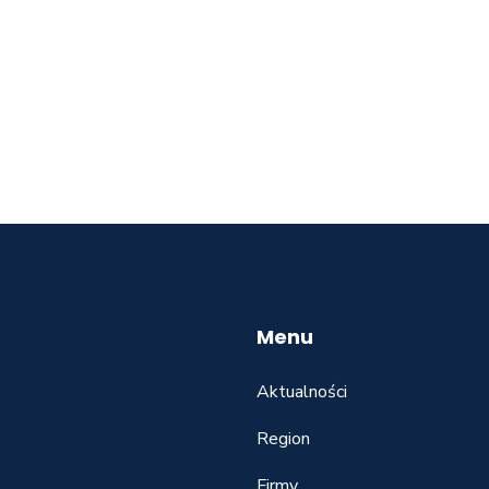
Menu
Aktualności
Region
Firmy