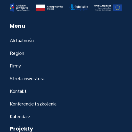
Menu
Aktualności
Region
Firmy
Strefa inwestora
Kontakt
Konferencje i szkolenia
Kalendarz
Projekty