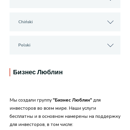
Chiński
Polski
Бизнес Люблин
Мы создали группу
"Бизнес Люблин"
для
инвесторов во всем мире. Наши услуги
бесплатны и в основном намерены на поддержку
для инвесторов, в том числе: