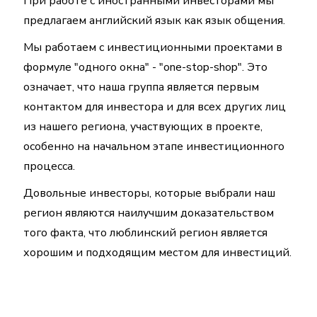
При работе с иностранными инвесторами мы
предлагаем английский язык как язык общения.
Мы работаем с инвестиционными проектами в
формуле "одного окна" - "one-stop-shop". Это
означает, что наша группа является первым
контактом для инвестора и для всех других лиц
из нашего региона, участвующих в проекте,
особенно на начальном этапе инвестиционного
процесса.
Довольные инвесторы, которые выбрали наш
регион являются наилучшим доказательством
того факта, что люблинский регион является
хорошим и подходящим местом для инвестиций.