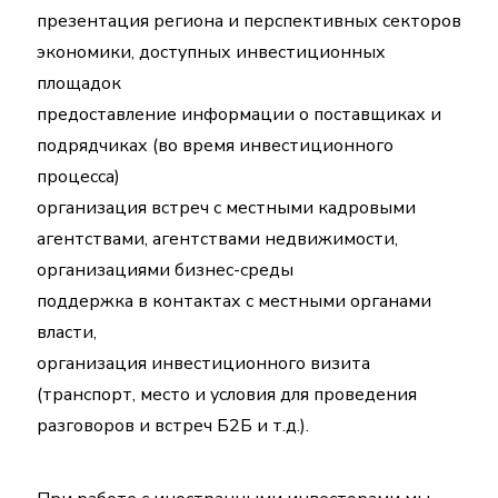
презентация региона и перспективных секторов
экономики, доступных инвестиционных
площадок
предоставление информации о поставщиках и
подрядчиках (во время инвестиционного
процесса)
организация встреч с местными кадровыми
агентствами, агентствами недвижимости,
организациями бизнес-среды
поддержка в контактах с местными органами
власти,
организация инвестиционного визита
(транспорт, место и условия для проведения
разговоров и встреч Б2Б и т.д.).